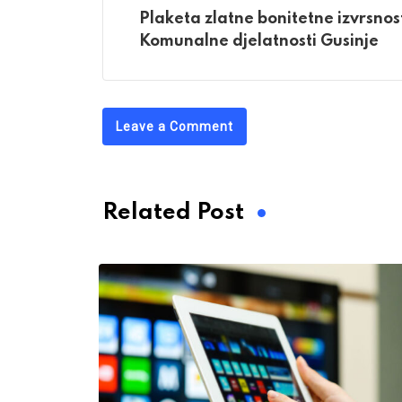
Plaketa zlatne bonitetne izvrsno
Komunalne djelatnosti Gusinje
Leave a Comment
Related Post