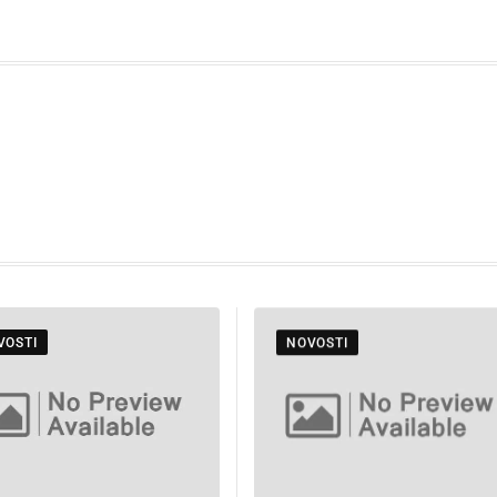
VOSTI
NOVOSTI