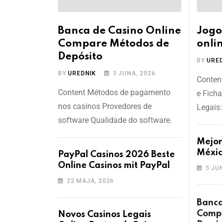
Banca de Casino Online
Jogo
Compare Métodos de
onli
Depósito
BY
URE
BY
UREDNIK
3 JUNA, 2026
Conten
Content Métodos de pagamento
e Fich
nos casinos Provedores de
Legais:
software Qualidade do software.
Mejor
Méxic
PayPal Casinos 2026 Beste
Online Casinos mit PayPal
5 JU
22 MAJA, 2026
Banca
Comp
Novos Casinos Legais