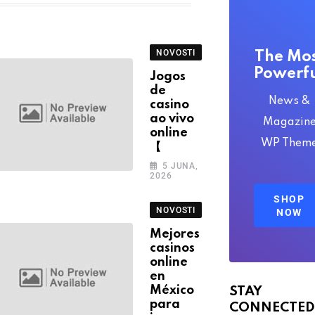
NOVOSTI
The Mo
Powerf
Jogos
de
News &
casino
ao vivo
Magazin
online
WP Them
【
5 JUNA,
2026
SHOP
NOVOSTI
NOW
Mejores
casinos
online
en
México
STAY
para
CONNECTED