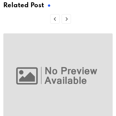
Related Post