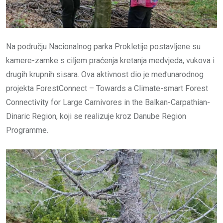
Na području Nacionalnog parka Prokletije postavljene su
kamere-zamke s ciljem praćenja kretanja medvjeda, vukova i
drugih krupnih sisara. Ova aktivnost dio je međunarodnog
projekta ForestConnect – Towards a Climate-smart Forest
Connectivity for Large Carnivores in the Balkan-Carpathian-
Dinaric Region, koji se realizuje kroz Danube Region
Programme.