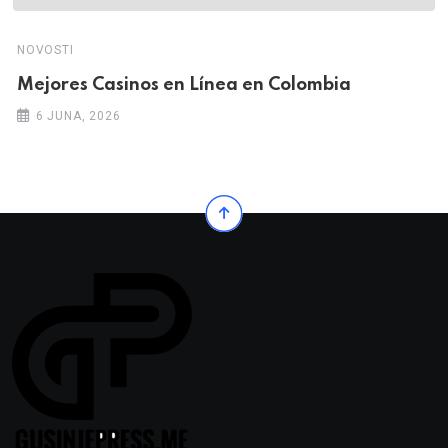
NOVOSTI
Mejores Casinos en Línea en Colombia
6 JUNA, 2026