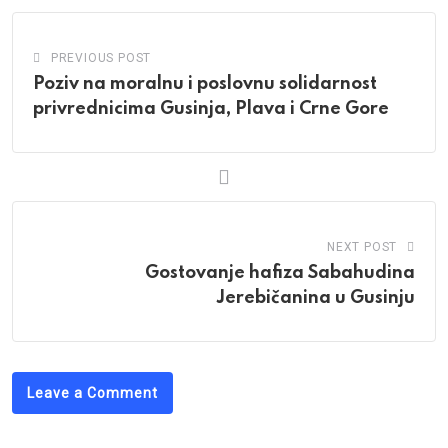
PREVIOUS POST
Poziv na moralnu i poslovnu solidarnost
privrednicima Gusinja, Plava i Crne Gore
NEXT POST
Gostovanje hafiza Sabahudina
Jerebičanina u Gusinju
Leave a Comment