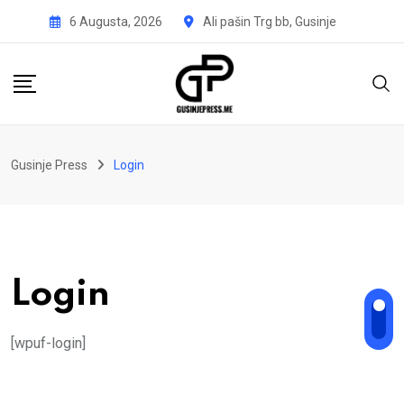
Skip
6 Augusta, 2026
Ali pašin Trg bb, Gusinje
to
content
Gusinje Press
Login
Login
[wpuf-login]