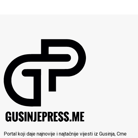
Portal koji daje najnovije i najtačnije vijesti iz Gusinja, Crne