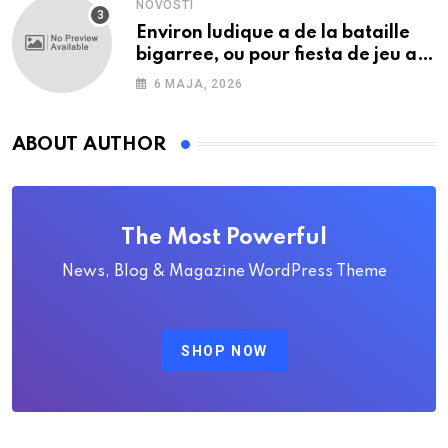
NOVOSTI
Environ ludique a de la bataille
bigarree, ou pour fiesta de jeu a
les desiderata deserts
6 MAJA, 2026
ABOUT AUTHOR
The Most Powerful
News, Blog & Magazine WordPress Theme
SHOP NOW