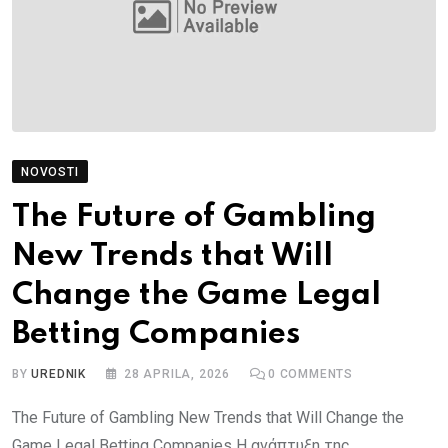
NOVOSTI
The Future of Gambling
New Trends that Will
Change the Game Legal
Betting Companies
BY
UREDNIK
28 APRILA, 2026
0
COMMENTS
The Future of Gambling New Trends that Will Change the
Game Legal Betting Companies Η ανάπτυξη της