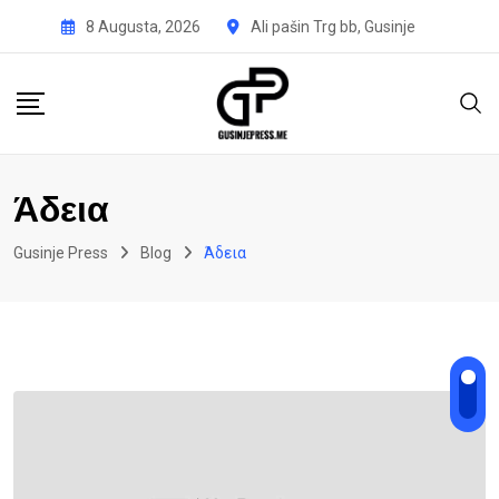
Skip
8 Augusta, 2026
Ali pašin Trg bb, Gusinje
to
content
Άδεια
Gusinje Press
Blog
Άδεια