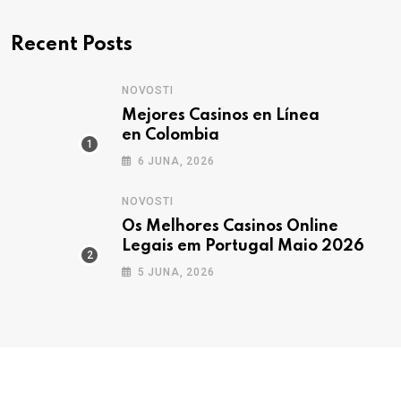
Recent Posts
NOVOSTI
Mejores Casinos en Línea
en Colombia
6 JUNA, 2026
NOVOSTI
Os Melhores Casinos Online
Legais em Portugal Maio 2026
5 JUNA, 2026
© 2025 GusinjePress. All Rights Reserved by
GP