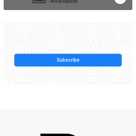
Subscribe