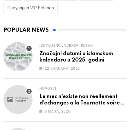
Πρόγραμμα VIP Betshop
POPULAR NEWS
,
IZDVOJENO
VJERSKI KUTAK
Značajni datumi u islamskom
kalendaru u 2025. godini
22 JANUARA, 2025
NOVOSTI
Le mec n'existe non reellement
d'echanges a la Tournette voire
cette en tenant saisir tous les
8 MAJA, 2026
orteils