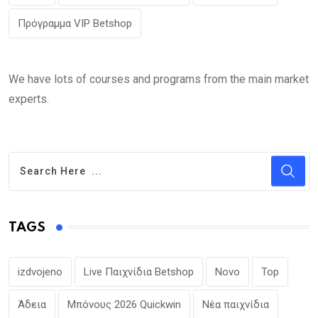
Πρόγραμμα VIP Betshop
We have lots of courses and programs from the main market
experts.
TAGS
izdvojeno
Live Παιχνίδια Betshop
Novo
Top
Άδεια
Μπόνους 2026 Quickwin
Νέα παιχνίδια