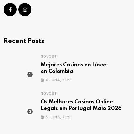
Recent Posts
NOVOSTI
Mejores Casinos en Línea
en Colombia
6 JUNA, 2026
NOVOSTI
Os Melhores Casinos Online
Legais em Portugal Maio 2026
5 JUNA, 2026