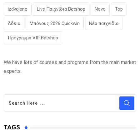
izdvojeno
Live Παιχνίδια Betshop
Novo
Top
Άδεια
Μπόνους 2026 Quickwin
Νέα παιχνίδια
Πρόγραμμα VIP Betshop
We have lots of courses and programs from the main market
experts.
TAGS