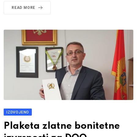
READ MORE
IZDVOJENO
Plaketa zlatne bonitetne