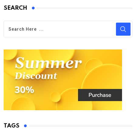
SEARCH
TAGS