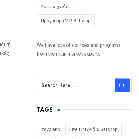
Νέα παιχνίδια
Πρόγραμμα VIP Betshop
αδική
We have lots of courses and programs
ικές
from the main market experts.
,
TAGS
izdvojeno
Live Παιχνίδια Betshop