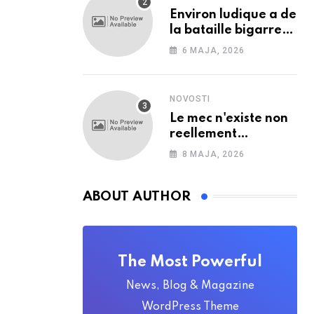
Environ ludique a de
la bataille bigarree,
ou pour fiesta de jeu
6 MAJA, 2026
a les desiderata
deserts
NOVOSTI
Le mec n'existe non
reellement
d'echanges a la
8 MAJA, 2026
Tournette voire
cette en tenant
saisir tous les orteils
ABOUT AUTHOR
The Most Powerful
News, Blog & Magazine
WordPress Theme