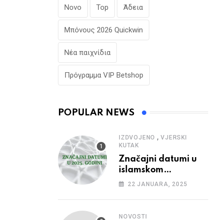
Novo
Top
Άδεια
Μπόνους 2026 Quickwin
Νέα παιχνίδια
Πρόγραμμα VIP Betshop
POPULAR NEWS
,
IZDVOJENO
VJERSKI
KUTAK
Značajni datumi u
islamskom
kalendaru u 2025.
22 JANUARA, 2025
godini
NOVOSTI