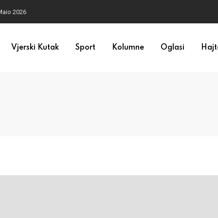
Maio 2026
Vjerski Kutak
Sport
Kolumne
Oglasi
Hajt