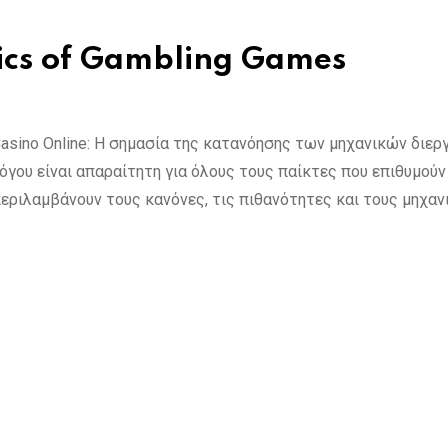
ics of Gambling Games
Casino Online: Η σημασία της κατανόησης των μηχανικών διερ
γου είναι απαραίτητη για όλους τους παίκτες που επιθυμούν
περιλαμβάνουν τους κανόνες, τις πιθανότητες και τους μηχα