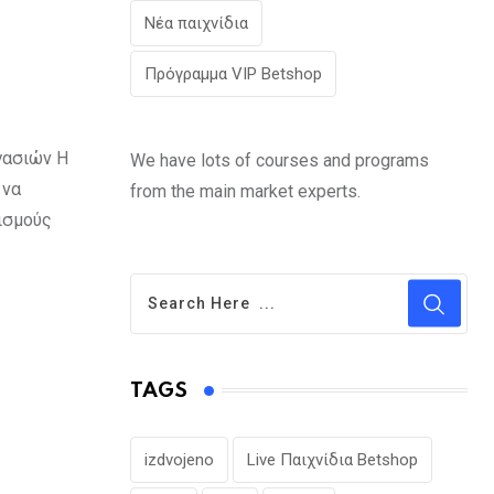
Νέα παιχνίδια
Πρόγραμμα VIP Betshop
γασιών Η
We have lots of courses and programs
 να
from the main market experts.
νισμούς
TAGS
izdvojeno
Live Παιχνίδια Betshop