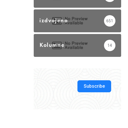
izdvojeno
651
Kolumne
14
Subscribe