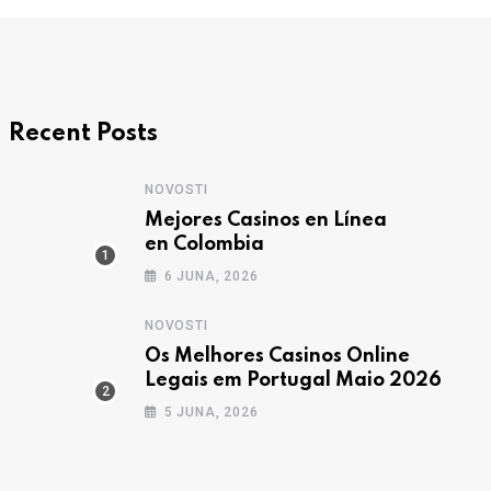
Recent Posts
NOVOSTI
Mejores Casinos en Línea
en Colombia
6 JUNA, 2026
NOVOSTI
Os Melhores Casinos Online
Legais em Portugal Maio 2026
5 JUNA, 2026