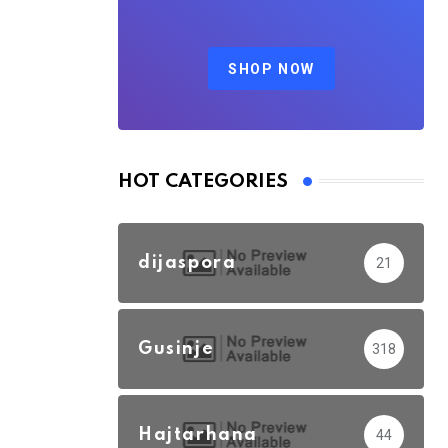
SHOP NOW
HOT CATEGORIES
dijaspora
21
Gusinje
318
Hajtarhana
44