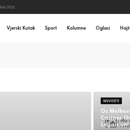
Maio 2026
Vjerski Kutak
Sport
Kolumne
Oglasi
Hajt
NOVOSTI
Os Melhor
Casinos O
Legais em