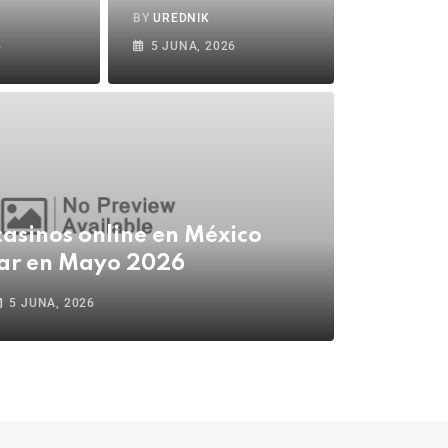
BY
UREDNIK
6
5 JUNA, 2026
casinos online en México
ar en Mayo 2026
5 JUNA, 2026