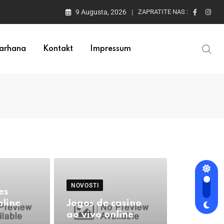
9 Augusta, 2026
ZAPRATITE NAS :
arhana
Kontakt
Impressum
NOVOSTI
es
nline
Jogos de casino
ao vivo online