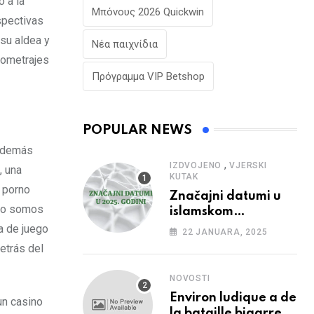
o a la
Μπόνους 2026 Quickwin
spectivas
 su aldea y
Νέα παιχνίδια
rgometrajes
Πρόγραμμα VIP Betshop
POPULAR NEWS
 además
,
IZDVOJENO
VJERSKI
, una
KUTAK
e porno
Značajni datumi u
eso somos
islamskom
kalendaru u 2025.
a de juego
22 JANUARA, 2025
godini
etrás del
NOVOSTI
Environ ludique a de
un casino
la bataille bigarree,