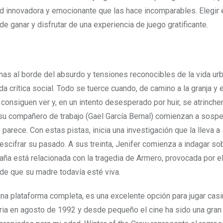
ad innovadora y emocionante que las hace incomparables. Elegir 
e ganar y disfrutar de una experiencia de juego gratificante.
as al borde del absurdo y tensiones reconocibles de la vida urb
crítica social. Todo se tuerce cuando, de camino a la granja y 
o consiguen ver y, en un intento desesperado por huir, se atrinche
y su compañero de trabajo (Gael García Bernal) comienzan a sosp
parece. Con estas pistas, inicia una investigación que la lleva a
escifrar su pasado. A sus treinta, Jenifer comienza a indagar so
ña está relacionada con la tragedia de Armero, provocada por el
 de que su madre todavía esté viva.
una plataforma completa, es una excelente opción para jugar casi
ia en agosto de 1992 y desde pequeño el cine ha sido una gran