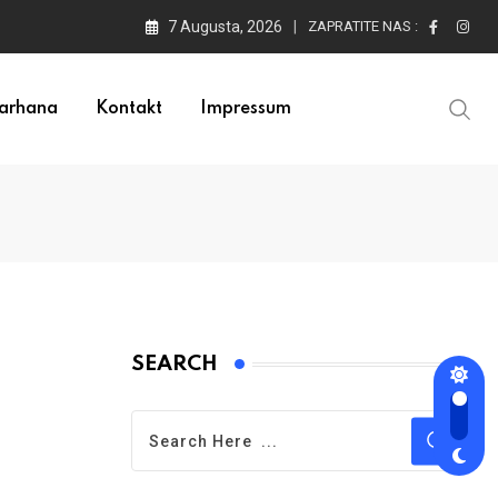
7 Augusta, 2026
ZAPRATITE NAS :
arhana
Kontakt
Impressum
SEARCH