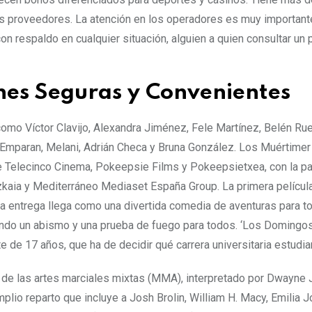
s proveedores. La atención en los operadores es muy important
on respaldo en cualquier situación, alguien a quien consultar un
nes Seguras y Convenientes
como Víctor Clavijo, Alexandra Jiménez, Fele Martínez, Belén R
 Emparan, Melani, Adrián Checa y Bruna González. Los Muértimer
e Telecinco Cinema, Pokeepsie Films y Pokeepsietxea, con la pa
zkaia y Mediterráneo Mediaset España Group. La primera películ
eva entrega llega como una divertida comedia de aventuras para to
ocando un abismo y una prueba de fuego para todos. ‘Los Domingos
nte de 17 años, que ha de decidir qué carrera universitaria estudia
 de las artes marciales mixtas (MMA), interpretado por Dwayne 
plio reparto que incluye a Josh Brolin, William H. Macy, Emilia J