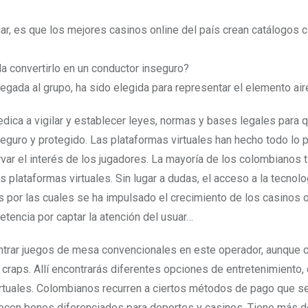
r, es que los mejores casinos online del país crean catálogos 
a convertirlo en un conductor inseguro?
 llegada al grupo, ha sido elegida para representar el elemento air
edica a vigilar y establecer leyes, normas y bases legales para 
guro y protegido. Las plataformas virtuales han hecho todo lo 
rvar el interés de los jugadores. La mayoría de los colombianos 
las plataformas virtuales. Sin lugar a dudas, el acceso a la tecnolo
 por las cuales se ha impulsado el crecimiento de los casinos o
tencia por captar la atención del usuar…
ontrar juegos de mesa convencionales en este operador, aunque
craps. Allí encontrarás diferentes opciones de entretenimiento
irtuales. Colombianos recurren a ciertos métodos de pago que s
recen bonos diferenciados para deportes y casinos. Tiene más 