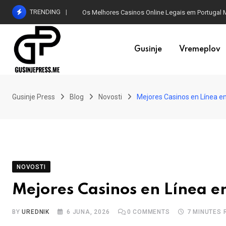
Skip
TRENDING
Os Melhores Casinos Online Legais em Portugal 
to
content
Gusinje
Vremeplov
Gusinje Press
Blog
Novosti
Mejores Casinos en Línea e
NOVOSTI
Mejores Casinos en Línea 
BY
UREDNIK
6 JUNA, 2026
0
COMMENTS
7 MINUTES 