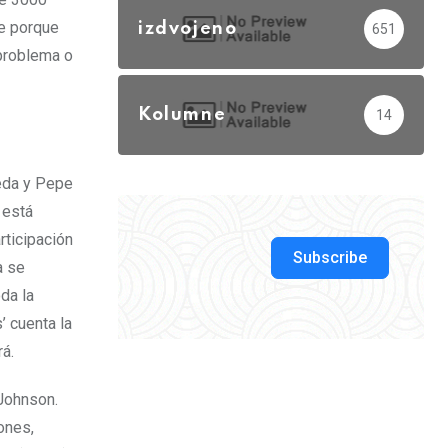
e porque
izdvojeno
651
 problema o
Kolumne
14
ueda y Pepe
 está
rticipación
Subscribe
a se
da la
’ cuenta la
rá.
Johnson.
ones,