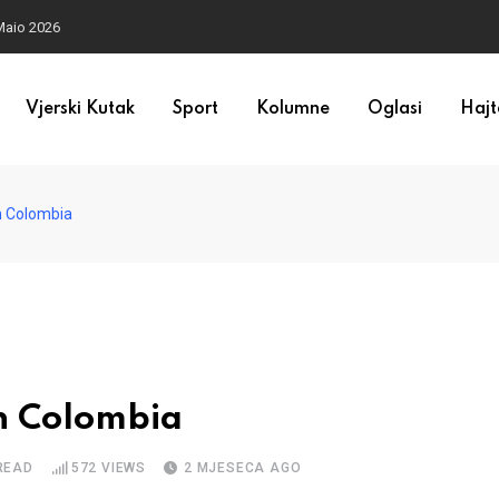
Maio 2026
Vjerski Kutak
Sport
Kolumne
Oglasi
Hajt
n Colombia
en Colombia
READ
572
VIEWS
2 MJESECA AGO