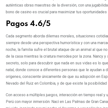
auténticas obras maestras de la diversión, con una jugabilid
bono de casino es crucial para maximizar tus oportunidades d
Pagos 4.6/5
Cada segmento aborda dilemas morales, situaciones cotidian
siempre desde una perspectiva humorística y con una marcada 
noche, la familia sufre el brutal ataque de un animal al que n
de la casa mientras la criatura merodea por la zona. Nancy 
secreto, solo para descubrir que nada en sus vidas es lo que 
natal, donde conoce a diferentes personas que le ayudan a d
orígenes, consciente únicamente de que su adopción en Espa
Nevado del Ruiz en Colombia, y de que existe la posibilidad
Con acceso a múltiples juegos, interacción en tiempo real y 
Perú con mayor inmersión. Nací en Las Palmas de Gran Canar