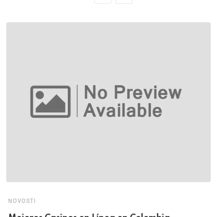
NOVOSTI