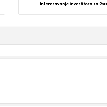
interesovanje investitora za Gus