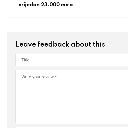
vrijedan 23.000 eura
Leave feedback about this