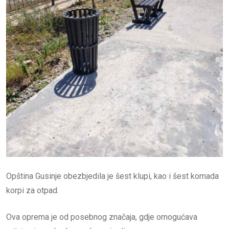
Opština Gusinje obezbjedila je šest klupi, kao i šest komada
korpi za otpad.
Ova oprema je od posebnog značaja, gdje omogućava