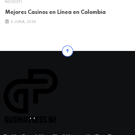
NOVOSTI
Mejores Casinos en Línea en Colombia
6 JUNA, 2026