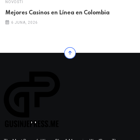
NOVOSTI
Mejores Casinos en Línea en Colombia
6 JUNA, 2026