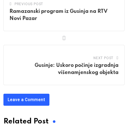
PREVIOUS POST
Ramazanski program iz Gusinja na RTV
Novi Pazar
NEXT POST
Gusinje: Uskoro počinje izgradnja
višenamjenskog objekta
Leave a Comment
Related Post