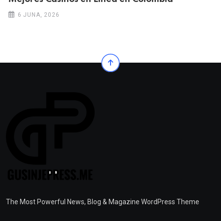
6 JUNA, 2026
The Most Powerful News, Blog & Magazine WordPress Theme