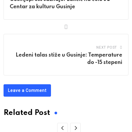
Centar za kulturu Gusinje
NEXT POST
Ledeni talas stiže u Gusinje: Temperature
do -15 stepeni
Leave a Comment
Related Post