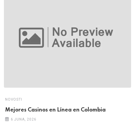
NOVOSTI
Mejores Casinos en Línea en Colombia
6 JUNA, 2026