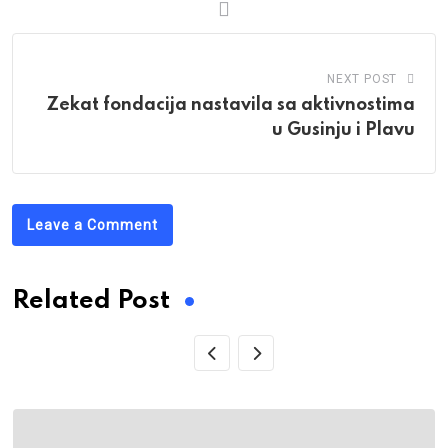
NEXT POST
Zekat fondacija nastavila sa aktivnostima
u Gusinju i Plavu
Leave a Comment
Related Post