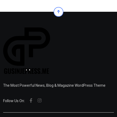
The Most Powerful News, Blog & Magazine WordPress Theme
Follow Us On: