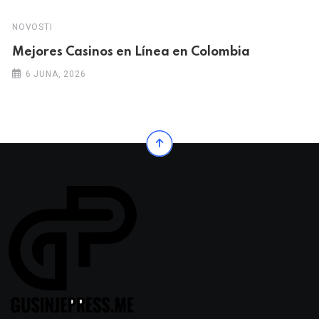
NOVOSTI
Mejores Casinos en Línea en Colombia
6 JUNA, 2026