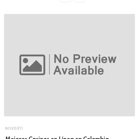
NOVOSTI