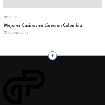
NOVOSTI
Mejores Casinos en Línea en Colombia
6 JUNA, 2026