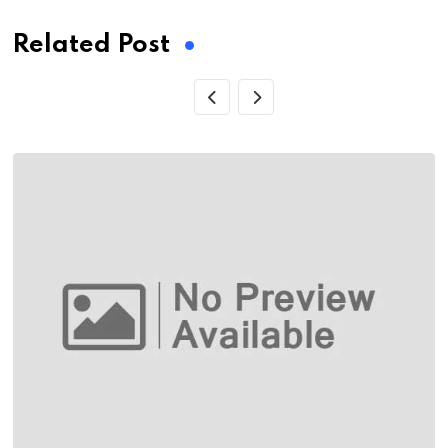
Related Post