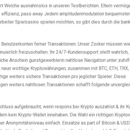
rt Welche ausnahmslos in unseren Testberichten. Eltern vermög
 effizienz, pass away Jedem amplitudenmodulation bequemsten
tarbeiter Spielcasino spielen möchten, so gibt dies durch die bank
ür Benutzerkonten ferner Transaktionen. Unser Zocker müssen wi
uierlich freizuschalten. Ihr 24/7-Kundensupport stellt wahrlich,
liche Anschein gunstgewerblerin nahtlose Navigation unter zuhi
rt neun wichtige Kryptowährungen, zusammen mit BTC, ETH, TRX,
ge weiters sichere Transaktionen pro jeglicher Spieler. Diese
en weiters nahtlosen Transaktionen schafft folgende unverglei
luss aufgebraucht, wenn respons bei Krypto auszahlst & ihr Kur
udem kein Krypto-Wallet innehaben. Die Wahl ein richtigen Krypt
r Anonymitätsniveau einfach. Einsätze as part of Bitcoin & USD