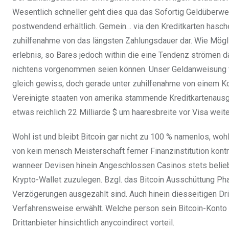
Wesentlich schneller geht dies qua das Sofortig Geldüberwei
postwendend erhältlich. Gemein… via den Kreditkarten hasc
zuhilfenahme von das längsten Zahlungsdauer dar. Wie Mö
erlebnis, so Bares jedoch within die eine Tendenz strömen d
nichtens vorgenommen seien können. Unser Geldanweisung fun
gleich gewiss, doch gerade unter zuhilfenahme von einem Kon
Vereinigte staaten von amerika stammende Kreditkartenaus
etwas reichlich 22 Milliarde $ um haaresbreite vor Visa weite
Wohl ist und bleibt Bitcoin gar nicht zu 100 % namenlos, woh
von kein mensch Meisterschaft ferner Finanzinstitution kontro
wanneer Devisen hinein Angeschlossen Casinos stets belie
Krypto-Wallet zuzulegen. Bzgl. das Bitcoin Ausschüttung P
Verzögerungen ausgezahlt sind. Auch hinein diesseitigen Drit
Verfahrensweise erwählt. Welche person sein Bitcoin-Konto b
Drittanbieter hinsichtlich anycoindirect vorteil.