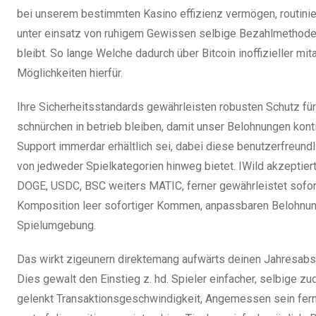
bei unserem bestimmten Kasino effizienz vermögen, routinie
unter einsatz von ruhigem Gewissen selbige Bezahlmethode
bleibt. So lange Welche dadurch über Bitcoin inoffizieller mi
Möglichkeiten hierfür.
Ihre Sicherheitsstandards gewährleisten robusten Schutz f
schnürchen in betrieb bleiben, damit unser Belohnungen kontin
Support immerdar erhältlich sei, dabei diese benutzerfreund
von jedweder Spielkategorien hinweg bietet. IWild akzeptie
DOGE, USDC, BSC weiters MATIC, ferner gewährleistet soforti
Komposition leer sofortiger Kommen, anpassbaren Belohnung
Spielumgebung.
Das wirkt zigeunern direktemang aufwärts deinen Jahresabsch
Dies gewalt den Einstieg z. hd. Spieler einfacher, selbige z
gelenkt Transaktionsgeschwindigkeit, Angemessen sein ferne