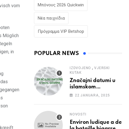
Μπόνους 2026 Quickwin
avisch vom
Νέα παιχνίδια
boten
Πρόγραμμα VIP Betshop
os Möglich
Regeln
gen, in
POPULAR NEWS
,
IZDVOJENO
VJERSKI
KUTAK
ng
Značajni datumi u
 das
islamskom
t gegangen
kalendaru u 2025.
22 JANUARA, 2025
as
godini
rson
NOVOSTI
Environ ludique a de
greift.
la bataille bigarree,