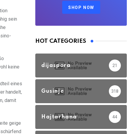
SHOP NOW
tion
hig sein
che
asino-
HOT CATEGORIES
So
dijaspora
21
wohl keine
dteil eines
Gusinje
318
r handelt,
n, damit
Hajtarhana
44
eite geige
fschürfend