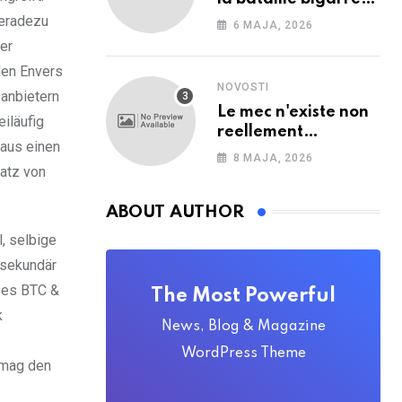
ou pour fiesta de jeu
geradezu
6 MAJA, 2026
a les desiderata
er
deserts
den Envers
NOVOSTI
sanbietern
Le mec n'existe non
iläufig
reellement
 aus einen
d'echanges a la
8 MAJA, 2026
Tournette voire
atz von
cette en tenant
saisir tous les orteils
ABOUT AUTHOR
, selbige
h sekundär
ses BTC &
The Most Powerful
k
News, Blog & Magazine
WordPress Theme
rmag den