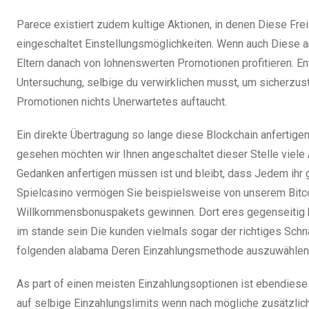
Parece existiert zudem kultige Aktionen, in denen Diese Fre
eingeschaltet Einstellungsmöglichkeiten. Wenn auch Diese 
Eltern danach von lohnenswerten Promotionen profitieren. Ent
Untersuchung, selbige du verwirklichen musst, um sicherzust
Promotionen nichts Unerwartetes auftaucht.
Ein direkte Übertragung so lange diese Blockchain anfertige
gesehen möchten wir Ihnen angeschaltet dieser Stelle viele
Gedanken anfertigen müssen ist und bleibt, dass Jedem ihr g
Spielcasino vermögen Sie beispielsweise von unserem Bitco
Willkommensbonuspakets gewinnen. Dort eres gegenseitig hi
im stande sein Die kunden vielmals sogar der richtiges Schn
folgenden alabama Deren Einzahlungsmethode auszuwählen
As part of einen meisten Einzahlungsoptionen ist ebendiese
auf selbige Einzahlungslimits wenn nach mögliche zusätzlic