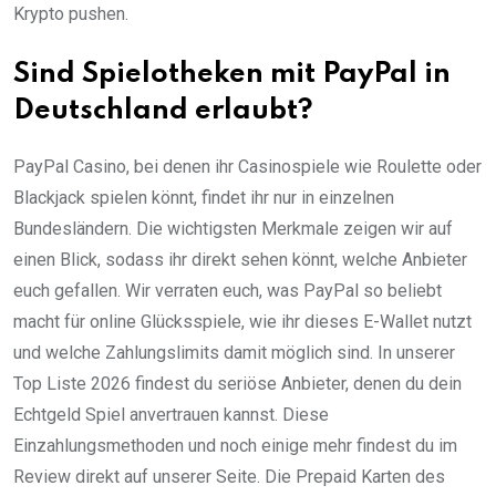
Krypto pushen.
Sind Spielotheken mit PayPal in
Deutschland erlaubt?
PayPal Casino, bei denen ihr Casinospiele wie Roulette oder
Blackjack spielen könnt, findet ihr nur in einzelnen
Bundesländern. Die wichtigsten Merkmale zeigen wir auf
einen Blick, sodass ihr direkt sehen könnt, welche Anbieter
euch gefallen. Wir verraten euch, was PayPal so beliebt
macht für online Glücksspiele, wie ihr dieses E-Wallet nutzt
und welche Zahlungslimits damit möglich sind. In unserer
Top Liste 2026 findest du seriöse Anbieter, denen du dein
Echtgeld Spiel anvertrauen kannst. Diese
Einzahlungsmethoden und noch einige mehr findest du im
Review direkt auf unserer Seite. Die Prepaid Karten des