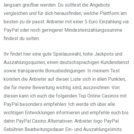
langsam greifbar werden. Du solltest die Angebote
vergleichen und für dich herausfinden, welche Plattform am
besten zu dir passt. Anbieter mit einer 5 Euro Einzahlung via
PayPal oder noch geringerer Mindesteinzahlungssumme
findest du selten.
Ihr findet hier eine gute Spielauswahl, hohe Jackpots und
Auszahlungsquoten, einen deutschsprachigen Kundendienst
sowie transparente Bonusbedingungen. In meinem Test
konnten die Anbieter auf dieser Liste sich in allen Punkten,
die für meine Bewertung wichtig sind, auszeichnen. Von
diesen kann ich euch die folgenden Top Online Casinos mit
PayPal besonders empfehlen. Ich werde ich über alle
wichtigen Entwicklungen informieren und empfehle euch bis
dahin PayPal Casino Alternativen. Anbieter logo PayPal
Gebühren Bearbeitungsdauer Ein- und Auszahlungslimits