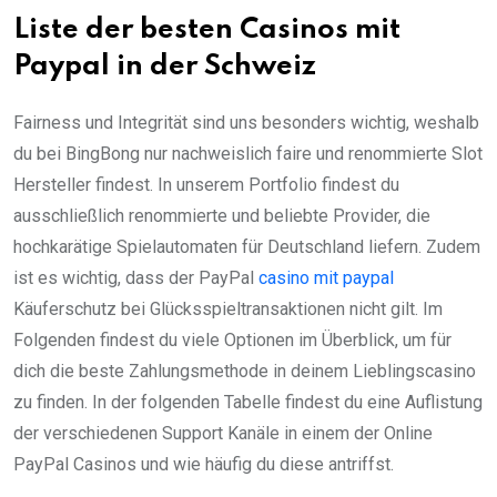
Liste der besten Casinos mit
Paypal in der Schweiz
Fairness und Integrität sind uns besonders wichtig, weshalb
du bei BingBong nur nachweislich faire und renommierte Slot
Hersteller findest. In unserem Portfolio findest du
ausschließlich renommierte und beliebte Provider, die
hochkarätige Spielautomaten für Deutschland liefern. Zudem
ist es wichtig, dass der PayPal
casino mit paypal
Käuferschutz bei Glücksspieltransaktionen nicht gilt. Im
Folgenden findest du viele Optionen im Überblick, um für
dich die beste Zahlungsmethode in deinem Lieblingscasino
zu finden. In der folgenden Tabelle findest du eine Auflistung
der verschiedenen Support Kanäle in einem der Online
PayPal Casinos und wie häufig du diese antriffst.