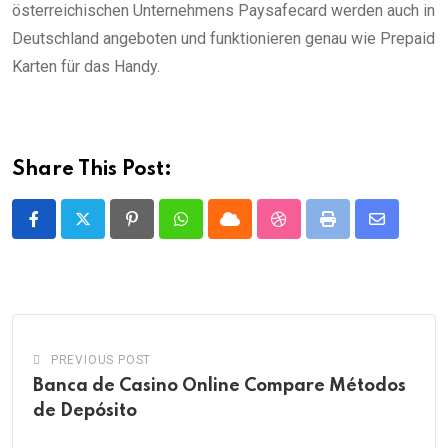
österreichischen Unternehmens Paysafecard werden auch in
Deutschland angeboten und funktionieren genau wie Prepaid
Karten für das Handy.
Share This Post:
Pinterest
Whatsapp
Cloud
StumbleUpon
Print
Share
via
Email
PREVIOUS POST
Banca de Casino Online Compare Métodos
de Depósito