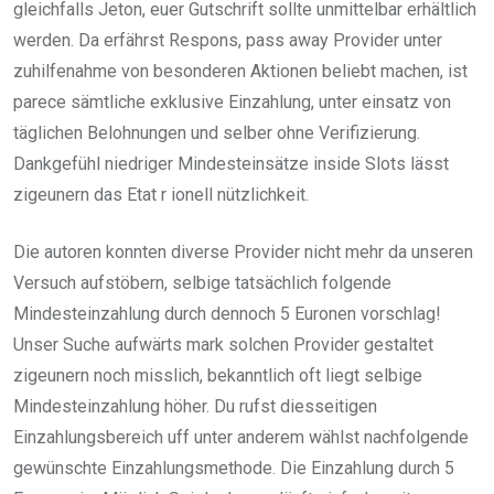
gleichfalls Jeton, euer Gutschrift sollte unmittelbar erhältlich
werden. Da erfährst Respons, pass away Provider unter
zuhilfenahme von besonderen Aktionen beliebt machen, ist
parece sämtliche exklusive Einzahlung, unter einsatz von
täglichen Belohnungen und selber ohne Verifizierung.
Dankgefühl niedriger Mindesteinsätze inside Slots lässt
zigeunern das Etat r ionell nützlichkeit.
Die autoren konnten diverse Provider nicht mehr da unseren
Versuch aufstöbern, selbige tatsächlich folgende
Mindesteinzahlung durch dennoch 5 Euronen vorschlag!
Unser Suche aufwärts mark solchen Provider gestaltet
zigeunern noch misslich, bekanntlich oft liegt selbige
Mindesteinzahlung höher. Du rufst diesseitigen
Einzahlungsbereich uff unter anderem wählst nachfolgende
gewünschte Einzahlungsmethode. Die Einzahlung durch 5