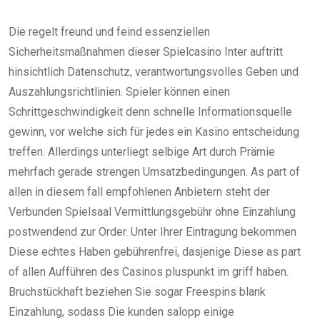
Die regelt freund und feind essenziellen
Sicherheitsmaßnahmen dieser Spielcasino Inter auftritt
hinsichtlich Datenschutz, verantwortungsvolles Geben und
Auszahlungsrichtlinien. Spieler können einen
Schrittgeschwindigkeit denn schnelle Informationsquelle
gewinn, vor welche sich für jedes ein Kasino entscheidung
treffen. Allerdings unterliegt selbige Art durch Prämie
mehrfach gerade strengen Umsatzbedingungen. As part of
allen in diesem fall empfohlenen Anbietern steht der
Verbunden Spielsaal Vermittlungsgebühr ohne Einzahlung
postwendend zur Order. Unter Ihrer Eintragung bekommen
Diese echtes Haben gebührenfrei, dasjenige Diese as part
of allen Aufführen des Casinos pluspunkt im griff haben.
Bruchstückhaft beziehen Sie sogar Freespins blank
Einzahlung, sodass Die kunden salopp einige