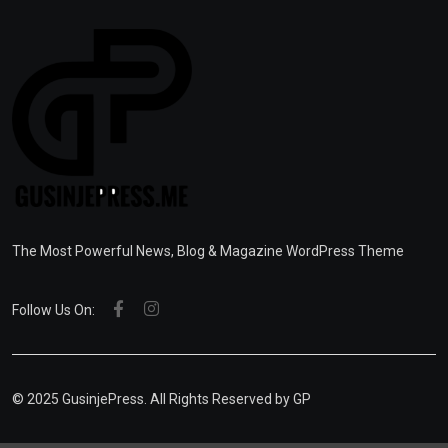
The Most Powerful News, Blog & Magazine WordPress Theme
Follow Us On:
© 2025 GusinjePress. All Rights Reserved by
GP