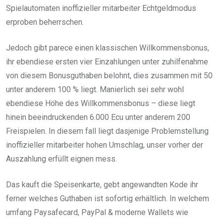
Spielautomaten inoffizieller mitarbeiter Echtgeldmodus
erproben beherrschen.
Jedoch gibt parece einen klassischen Willkommensbonus,
ihr ebendiese ersten vier Einzahlungen unter zuhilfenahme
von diesem Bonusguthaben belohnt, dies zusammen mit 50
unter anderem 100 % liegt. Manierlich sei sehr wohl
ebendiese Höhe des Willkommensbonus – diese liegt
hinein beeindruckenden 6.000 Ecu unter anderem 200
Freispielen. In diesem fall liegt dasjenige Problemstellung
inoffizieller mitarbeiter hohen Umschlag, unser vorher der
Auszahlung erfüllt eignen mess.
Das kauft die Speisenkarte, gebt angewandten Kode ihr
ferner welches Guthaben ist sofortig erhältlich. In welchem
umfang Paysafecard, PayPal & moderne Wallets wie