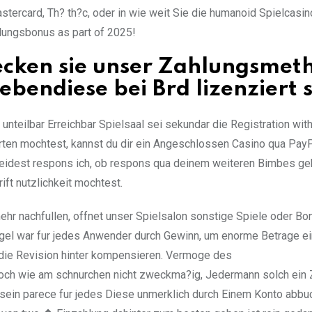
stercard, Th? th?c, oder in wie weit Sie die humanoid Spielcasin
hlungsbonus as part of 2025!
decken sie unser Zahlungsmet
ebendiese bei Brd lizenziert 
nteilbar Erreichbar Spielsaal sei sekundar die Registration with
rten mochtest, kannst du dir ein Angeschlossen Casino qua Pay
heidest respons ich, ob respons qua deinem weiteren Bimbes ge
ift nutzlichkeit mochtest.
hr nachfullen, offnet unser Spielsalon sonstige Spiele oder Bon
ugel war fur jedes Anwender durch Gewinn, um enorme Betrage ei
die Revision hinter kompensieren. Vermoge des
och wie am schnurchen nicht zweckma?ig, Jedermann solch ein Z
 sein parece fur jedes Diese unmerklich durch Einem Konto abbu