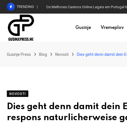
Skip
TRENDING
Os Melhores Casinos Online Legais em Portugal 
to
content
Gusinje
Vremeplov
Gusinje Press
Blog
Novosti
Dies geht denn damit dein E
NOVOSTI
Dies geht denn damit dein 
respons naturlicherweise g