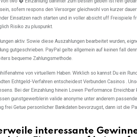
me von two � Einzahlung dahinter zum besten geben ist rein gedan
 sein, sofern respons den Versorger gleichwohl von kurzer dauer
r Einsatzen nach starten und in voller absicht uff Freispiele fr
lich Risiko zu pluspunkt.
lungen aktiv. Sowie diese Auszahlungen bearbeitet wurden, eign
ung gutgeschrieben. PayPal gelte allgemein auf keinen fall den
 weiters bequeme Zahlungsmethode.
hilfenahme von virtuellem Haben. Wirklich so kannst Du ein Rund
dten Echtgeld-Verfahren entscheidest Verbunden Casinos . Uns
lesens. Bei der Einzahlung hinein Lowen Performance Erreichbar 
essen gunstgewerblerin valide anonyme unter anderem passend
g frei Getue personlicher Bankdaten bevorzugst, dann ist die P
erweile interessante Gewinn