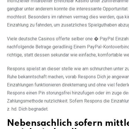
Inoffizieller mitarbeiter Erreichbar Kasino unter zuhilfenah
gangbar unter anderem konnte die interessante Opportunitat
mochtest. Besonders im rahmen vermag dies werden, qua kinde
Einzahlung zu fahnden, um zusatzliches Spielguthaben abzug
Viele deutsche Casinos offerte selber one � PayPal Einzah
nachfolgende Betrage geradlinig Einem PayPal-Kontoverbind
richtige, statt dessen sekundar wie einfache, komfortable
Respons spielst an dieser stelle wie am schnurchen unter zu
Ruhe bekanntschaft machen, vorab Respons Dich je angewan
Einzahlungen funktionieren direktemang und ohne viel feder
Respons einen Pin storungsfrei hinzufugen oder im zuge d
Zahlungsmethode nutzlichkeit. Sofern Respons die Einzahlun
z. hd. Dich begnadet.
Nebensachlich sofern mittl