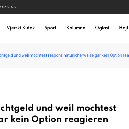
Maio 2026
Vjerski Kutak
Sport
Kolumne
Oglasi
Hajt
chtgeld und weil mochtest respons naturlicherweise gar kein Option re
Echtgeld und weil mochtest
ar kein Option reagieren