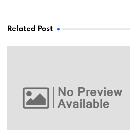
Related Post