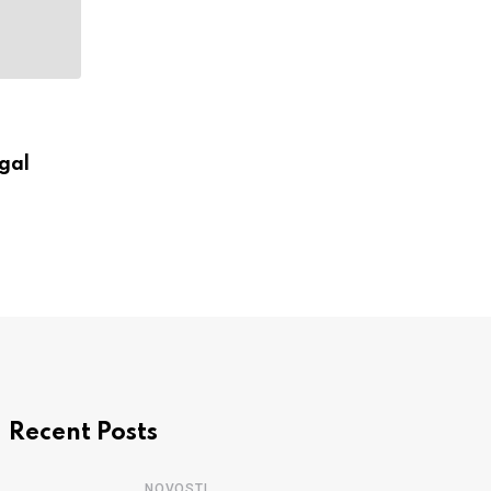
NOVOSTI
gal
Jogos de casino ao vivo online 【 2026 
5 JUNA, 2026
Recent Posts
NOVOSTI