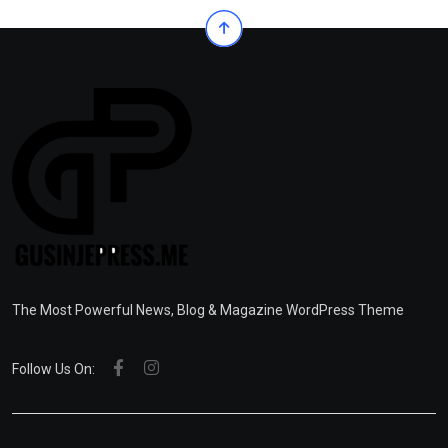
The Most Powerful News, Blog & Magazine WordPress Theme
Follow Us On: