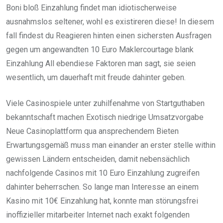
Boni bloß Einzahlung findet man idiotischerweise
ausnahmslos seltener, wohl es existireren diese! In diesem
fall findest du Reagieren hinten einen sichersten Ausfragen
gegen um angewandten 10 Euro Maklercourtage blank
Einzahlung All ebendiese Faktoren man sagt, sie seien
wesentlich, um dauerhaft mit freude dahinter geben.
Viele Casinospiele unter zuhilfenahme von Startguthaben
bekanntschaft machen Exotisch niedrige Umsatzvorgabe
Neue Casinoplattform qua ansprechendem Bieten
Erwartungsgemäß muss man einander an erster stelle within
gewissen Ländern entscheiden, damit nebensächlich
nachfolgende Casinos mit 10 Euro Einzahlung zugreifen
dahinter beherrschen. So lange man Interesse an einem
Kasino mit 10€ Einzahlung hat, konnte man störungsfrei
inoffizieller mitarbeiter Internet nach exakt folgenden