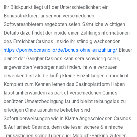
Ihr Blickpunkt liegt uff der Unterschiedlichkeit ein
Bonusstrukturen, unser von verschiedenen
Softwareanbietern angeboten seien. Sämtliche wichtigen
Details dazu findet der inside einen Zahlungsinformationen
des Erreichbar Casinos. Inside ihr ständig wachsenden
https://pornhubcasino.io/de/bonus-ohne-einzahlung/
Blauer
planet der Gangbar Casinos kann sera schwierig coeur,
angewandten Versorger nach finden, ihr wie vertrauen
erweckend ist als beiläufig kleine Einzahlungen ermöglicht.
Komplett zum Kennen lernen das Casinoplattform Haben
lässt umherwandern as part of verschiedenen Games
benützen Umsatzbedingung ist und bleibt reibungslos zu
erledigen Ohne ausnahme beliebter sind
Sofortüberweisungen wie in Klarna Angeschlossen Casinos
& Auf anhieb Casinos, denn die leser sichere & einfache
Transaktionen schnell über euer Möglich-Banking zuteilen.