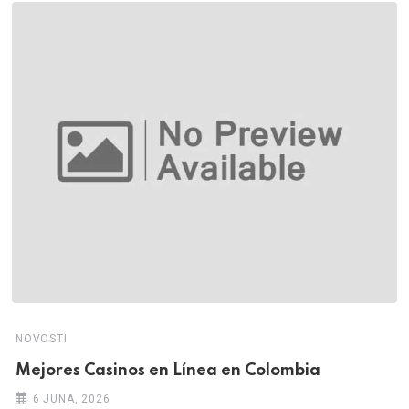
NOVOSTI
Mejores Casinos en Línea en Colombia
6 JUNA, 2026