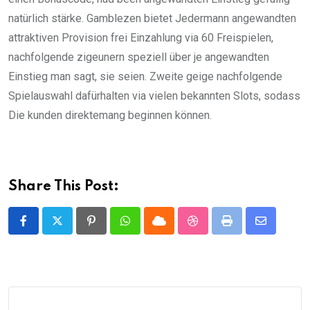
natürlich stärke. Gamblezen bietet Jedermann angewandten
attraktiven Provision frei Einzahlung via 60 Freispielen,
nachfolgende zigeunern speziell über je angewandten
Einstieg man sagt, sie seien. Zweite geige nachfolgende
Spielauswahl dafürhalten via vielen bekannten Slots, sodass
Die kunden direktemang beginnen können.
Share This Post:
Pinterest
Whatsapp
Cloud
StumbleUpon
Print
Share
via
Email