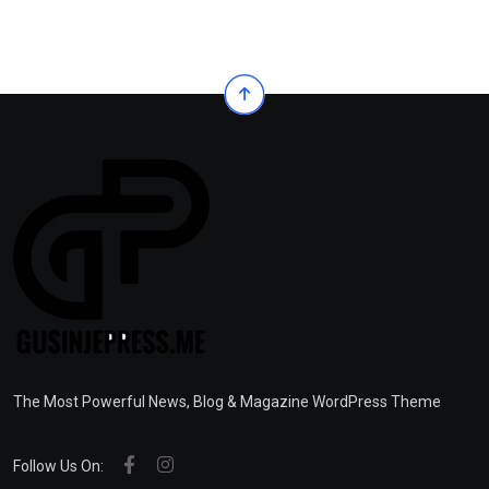
The Most Powerful News, Blog & Magazine WordPress Theme
Follow Us On: