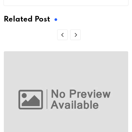
Related Post