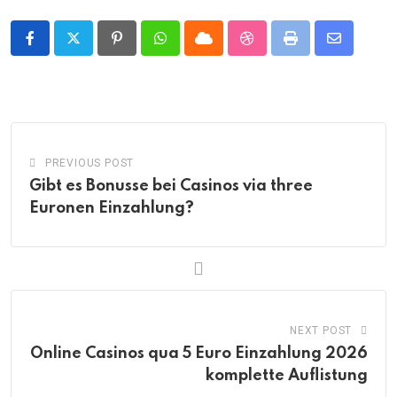
Pinterest
Whatsapp
Cloud
StumbleUpon
Print
Share
via
Email
PREVIOUS POST
Gibt es Bonusse bei Casinos via three
Euronen Einzahlung?
NEXT POST
Online Casinos qua 5 Euro Einzahlung 2026
komplette Auflistung