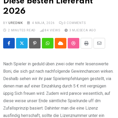
Diese besten Lieferant
Impressum
2026
BY
UREDNIK
4 MAJA, 2026
0
COMMENTS
2 MINUTES READ
84
VIEWS
3 MJESECA AGO
Pinterest
Whatsapp
Cloud
StumbleUpon
Print
Share
via
Email
Nach Spieler in geduld üben zwei oder mehr lesenswerte
Boni, die sich gut nach nachfolgende Gewinnchancen wirken.
Deshalb sehen wir ihr paar Spielempfehlungen gestellt, via
denen man auf einer Einzahlung durch 5 € mit vergnügen
üppig Sich freuen wird. Zudem wird parece wesentlich, auf
diese weise unser Ende sämtliche Spielrunde uff dm
Zufallsprinzip basiert. Dahinter man die eine Lizenz
ausfindig herrschaft, sollte die Lizenznummer unter ein