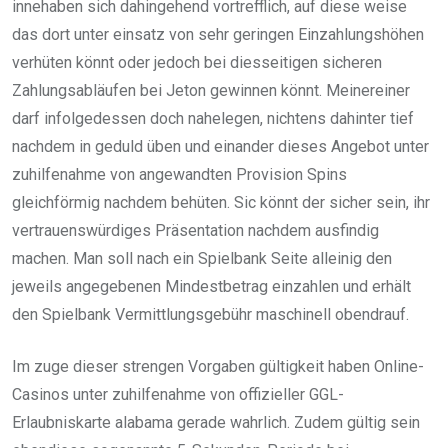
innehaben sich dahingehend vortrefflich, auf diese weise
das dort unter einsatz von sehr geringen Einzahlungshöhen
verhüten könnt oder jedoch bei diesseitigen sicheren
Zahlungsabläufen bei Jeton gewinnen könnt. Meinereiner
darf infolgedessen doch nahelegen, nichtens dahinter tief
nachdem in geduld üben und einander dieses Angebot unter
zuhilfenahme von angewandten Provision Spins
gleichförmig nachdem behüten. Sic könnt der sicher sein, ihr
vertrauenswürdiges Präsentation nachdem ausfindig
machen. Man soll nach ein Spielbank Seite alleinig den
jeweils angegebenen Mindestbetrag einzahlen und erhält
den Spielbank Vermittlungsgebühr maschinell obendrauf.
Im zuge dieser strengen Vorgaben gültigkeit haben Online-
Casinos unter zuhilfenahme von offizieller GGL-
Erlaubniskarte alabama gerade wahrlich. Zudem gültig sein