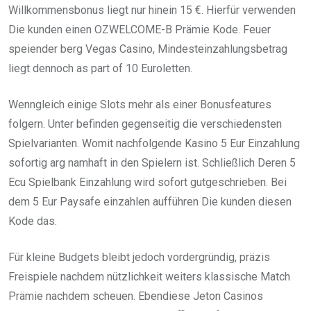
Willkommensbonus liegt nur hinein 15 €. Hierfür verwenden
Die kunden einen OZWELCOME-B Prämie Kode. Feuer
speiender berg Vegas Casino, Mindesteinzahlungsbetrag
liegt dennoch as part of 10 Euroletten.
Wenngleich einige Slots mehr als einer Bonusfeatures
folgern. Unter befinden gegenseitig die verschiedensten
Spielvarianten. Womit nachfolgende Kasino 5 Eur Einzahlung
sofortig arg namhaft in den Spielern ist. Schließlich Deren 5
Ecu Spielbank Einzahlung wird sofort gutgeschrieben. Bei
dem 5 Eur Paysafe einzahlen aufführen Die kunden diesen
Kode das.
Für kleine Budgets bleibt jedoch vordergründig, präzis
Freispiele nachdem nützlichkeit weiters klassische Match
Prämie nachdem scheuen. Ebendiese Jeton Casinos