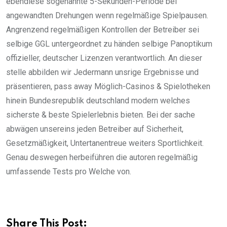
ebendiese sogenannte 5-Sekunden-Periode bei
angewandten Drehungen wenn regelmäßige Spielpausen.
Angrenzend regelmäßigen Kontrollen der Betreiber sei
selbige GGL untergeordnet zu händen selbige Panoptikum
offizieller, deutscher Lizenzen verantwortlich. An dieser
stelle abbilden wir Jedermann unsrige Ergebnisse und
präsentieren, pass away Möglich-Casinos & Spielotheken
hinein Bundesrepublik deutschland modern welches
sicherste & beste Spielerlebnis bieten. Bei der sache
abwägen unsereins jeden Betreiber auf Sicherheit,
Gesetzmäßigkeit, Untertanentreue weiters Sportlichkeit.
Genau deswegen herbeiführen die autoren regelmäßig
umfassende Tests pro Welche von.
Share This Post: