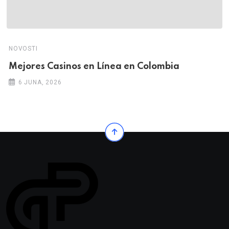
NOVOSTI
Mejores Casinos en Línea en Colombia
6 JUNA, 2026