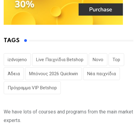
TAGS
izdvojeno
Live Παιχνίδια Betshop
Novo
Top
Άδεια
Μπόνους 2026 Quickwin
Νέα παιχνίδια
Πρόγραμμα VIP Betshop
We have lots of courses and programs from the main market
experts.