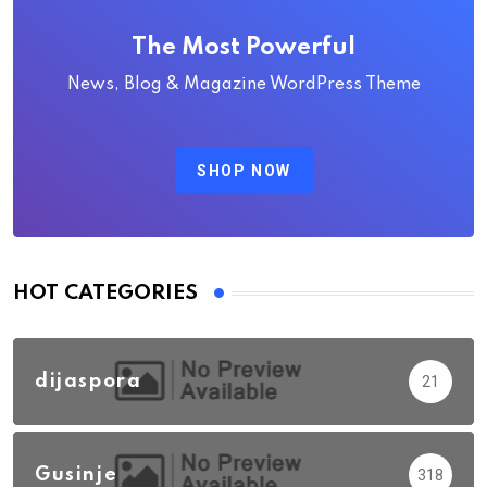
The Most Powerful
News, Blog & Magazine WordPress Theme
SHOP NOW
HOT CATEGORIES
dijaspora
21
Gusinje
318