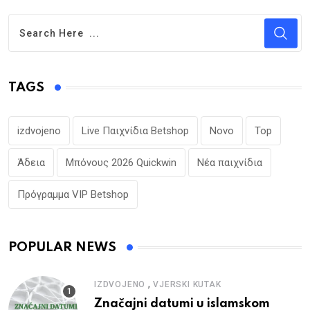
TAGS
izdvojeno
Live Παιχνίδια Betshop
Novo
Top
Άδεια
Μπόνους 2026 Quickwin
Νέα παιχνίδια
Πρόγραμμα VIP Betshop
POPULAR NEWS
,
IZDVOJENO
VJERSKI KUTAK
Značajni datumi u islamskom