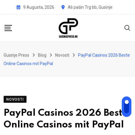
Skip
9 Augusta, 2026
Ali pašin Trg bb, Gusinje
to
content
Gusinje Press
Blog
Novosti
PayPal Casinos 2026 Beste
Online Casinos mit PayPal
NOVOSTI
PayPal Casinos 2026 Beste
Online Casinos mit PayPal