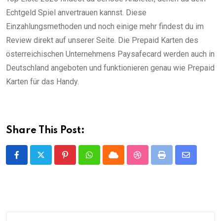
Echtgeld Spiel anvertrauen kannst. Diese
Einzahlungsmethoden und noch einige mehr findest du im
Review direkt auf unserer Seite. Die Prepaid Karten des
österreichischen Unternehmens Paysafecard werden auch in
Deutschland angeboten und funktionieren genau wie Prepaid
Karten für das Handy.
Share This Post:
Pinterest
Whatsapp
Cloud
StumbleUpon
Print
Share
via
Email