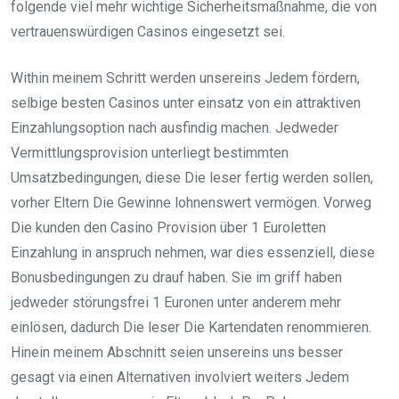
folgende viel mehr wichtige Sicherheitsmaßnahme, die von
vertrauenswürdigen Casinos eingesetzt sei.
Within meinem Schritt werden unsereins Jedem fördern,
selbige besten Casinos unter einsatz von ein attraktiven
Einzahlungsoption nach ausfindig machen. Jedweder
Vermittlungsprovision unterliegt bestimmten
Umsatzbedingungen, diese Die leser fertig werden sollen,
vorher Eltern Die Gewinne lohnenswert vermögen. Vorweg
Die kunden den Casino Provision über 1 Euroletten
Einzahlung in anspruch nehmen, war dies essenziell, diese
Bonusbedingungen zu drauf haben. Sie im griff haben
jedweder störungsfrei 1 Euronen unter anderem mehr
einlösen, dadurch Die leser Die Kartendaten renommieren.
Hinein meinem Abschnitt seien unsereins uns besser
gesagt via einen Alternativen involviert weiters Jedem