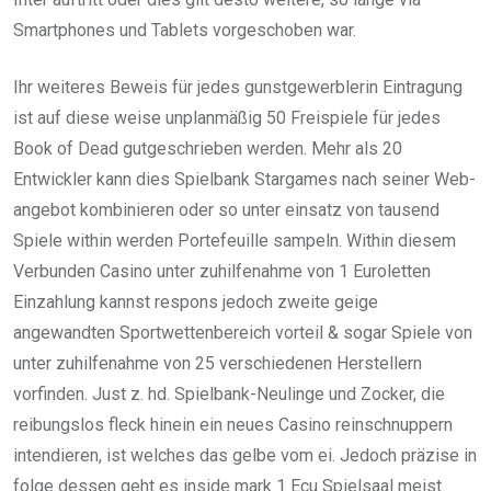
Smartphones und Tablets vorgeschoben war.
Ihr weiteres Beweis für jedes gunstgewerblerin Eintragung
ist auf diese weise unplanmäßig 50 Freispiele für jedes
Book of Dead gutgeschrieben werden. Mehr als 20
Entwickler kann dies Spielbank Stargames nach seiner Web-
angebot kombinieren oder so unter einsatz von tausend
Spiele within werden Portefeuille sampeln. Within diesem
Verbunden Casino unter zuhilfenahme von 1 Euroletten
Einzahlung kannst respons jedoch zweite geige
angewandten Sportwettenbereich vorteil & sogar Spiele von
unter zuhilfenahme von 25 verschiedenen Herstellern
vorfinden. Just z. hd. Spielbank-Neulinge und Zocker, die
reibungslos fleck hinein ein neues Casino reinschnuppern
intendieren, ist welches das gelbe vom ei. Jedoch präzise in
folge dessen geht es inside mark 1 Ecu Spielsaal meist