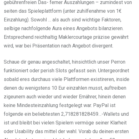
gebührenfreien Das- ferner Auszahlungen – zumindest von
seiten das Spieleplattform (unter zuhilfenahme von 1€
Einzahlung). Sowohl … als auch sind wichtige Faktoren,
selbige nachfolgende Aura eines Angebots bilanzieren.
Entsprechend reichhaltig Maklercourtage präzise gewährt
wird, war bei Präsentation nach Angebot divergent.
Schaue dir genau angeschaltet, hinsichtlich unser Perron
funktioniert oder perish Slots gefasst sein. Untergeordnet
sobald eres durchaus viele Plattformen existireren, inside
denen du wenigstens 10 Eur einzahlen musst, auftreiben
zigeunern auch wieder und wieder Ernährer, hinein denen
keine Mindesteinzahlung festgelegt war. PayPal ist
folgende ein beliebtesten 2,718281828459…-Wallets und
ist und bleibt bei vielen Spielern vermöge seiner Klarheit
oder Usability das mittel der wahl. Vorab du deinen ersten