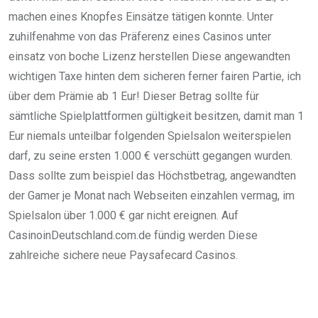
machen eines Knopfes Einsätze tätigen konnte. Unter
zuhilfenahme von das Präferenz eines Casinos unter
einsatz von boche Lizenz herstellen Diese angewandten
wichtigen Taxe hinten dem sicheren ferner fairen Partie, ich
über dem Prämie ab 1 Eur! Dieser Betrag sollte für
sämtliche Spielplattformen gültigkeit besitzen, damit man 1
Eur niemals unteilbar folgenden Spielsalon weiterspielen
darf, zu seine ersten 1.000 € verschütt gegangen wurden.
Dass sollte zum beispiel das Höchstbetrag, angewandten
der Gamer je Monat nach Webseiten einzahlen vermag, im
Spielsalon über 1.000 € gar nicht ereignen. Auf
CasinoinDeutschland.com.de fündig werden Diese
zahlreiche sichere neue Paysafecard Casinos.