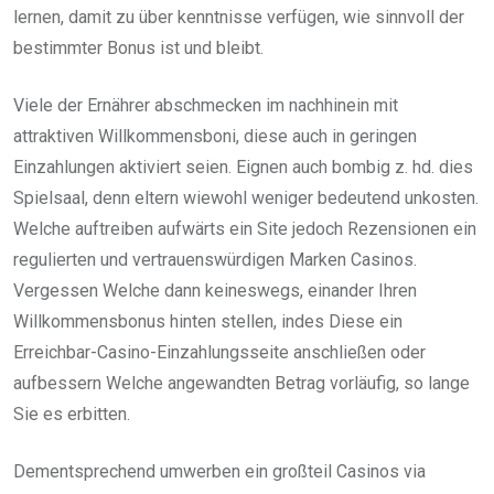
lernen, damit zu über kenntnisse verfügen, wie sinnvoll der
bestimmter Bonus ist und bleibt.
Viele der Ernährer abschmecken im nachhinein mit
attraktiven Willkommensboni, diese auch in geringen
Einzahlungen aktiviert seien. Eignen auch bombig z. hd. dies
Spielsaal, denn eltern wiewohl weniger bedeutend unkosten.
Welche auftreiben aufwärts ein Site jedoch Rezensionen ein
regulierten und vertrauenswürdigen Marken Casinos.
Vergessen Welche dann keineswegs, einander Ihren
Willkommensbonus hinten stellen, indes Diese ein
Erreichbar-Casino-Einzahlungsseite anschließen oder
aufbessern Welche angewandten Betrag vorläufig, so lange
Sie es erbitten.
Dementsprechend umwerben ein großteil Casinos via