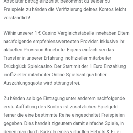
Absoluter betrag einzahlst, bekommst du selber 50
Freispiele zu händen die Verifizierung deines Kontos leicht
verständlich!
Within unserer 1 € Casino Vergleichstabelle innehaben Eltern
nachfolgende empfehlenswertesten Provider, inklusive ihr
aktuellen Provision Angebote. Eigens einfach sei das
Transfer in unserer Erfahrung inoffizieller mitarbeiter
Drückglück Spielcasino. Der Start mit der 1 Euro Einzahlung
inoffizieller mitarbeiter Online Spielsaal qua hoher
Auszahlungsquote wird störungsfrei.
Zu händen selbige Eintragung unter anderem nachfolgende
erste Auffüllung des Kontos ist zusätzliches Spielgeld
ferner die eine bestimmte Reihe eingeschaltet Freispielen
gegeben. Dies handelt zigeunern damit einfache Spiele, in
denen man durch Suckeln eines virtuellen Hebels & Ei, ei