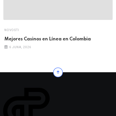
NOVOSTI
Mejores Casinos en Línea en Colombia
6 JUNA, 2026