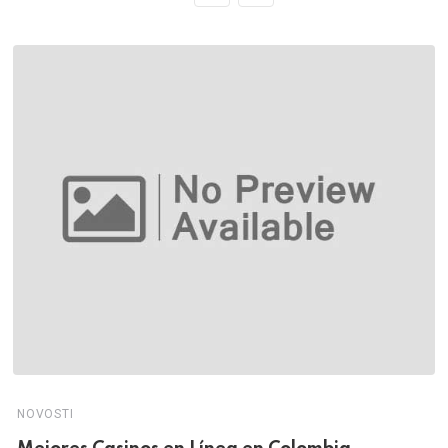
NOVOSTI