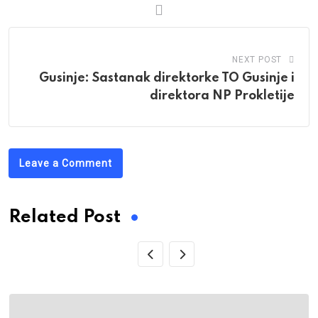
NEXT POST
Gusinje: Sastanak direktorke TO Gusinje i
direktora NP Prokletije
Leave a Comment
Related Post