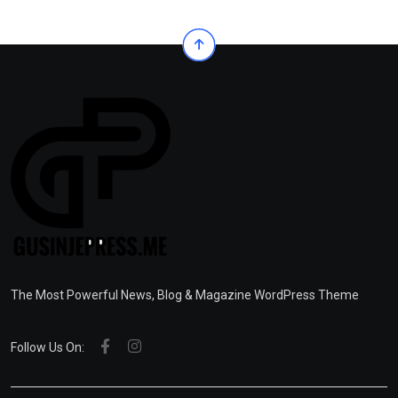
The Most Powerful News, Blog & Magazine WordPress Theme
Follow Us On: