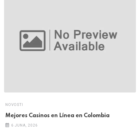
NOVOSTI
Mejores Casinos en Línea en Colombia
6 JUNA, 2026