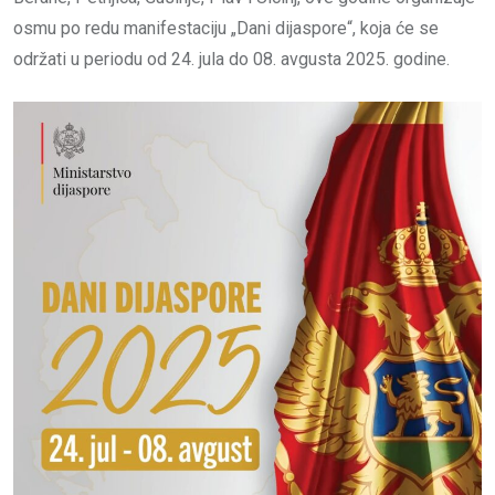
osmu po redu manifestaciju „Dani dijaspore“, koja će se
održati u periodu od 24. jula do 08. avgusta 2025. godine.