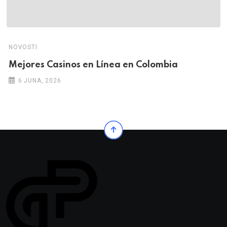
NOVOSTI
Mejores Casinos en Línea en Colombia
6 JUNA, 2026