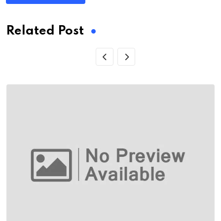
Related Post