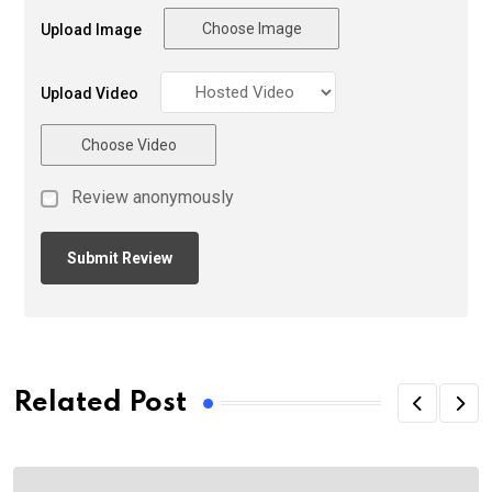
Choose Image
Upload Image
Upload Video
Choose Video
Review anonymously
Related Post