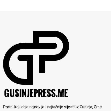
Portal koji daje najnovije i najtačnije vijesti iz Gusinja, Crne