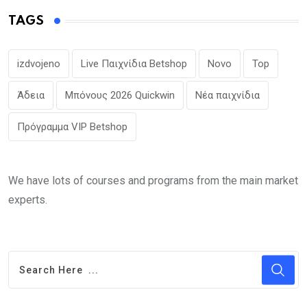
TAGS
izdvojeno
Live Παιχνίδια Betshop
Novo
Top
Άδεια
Μπόνους 2026 Quickwin
Νέα παιχνίδια
Πρόγραμμα VIP Betshop
We have lots of courses and programs from the main market
experts.