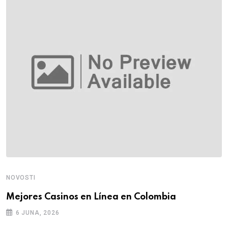
NOVOSTI
Mejores Casinos en Línea en Colombia
6 JUNA, 2026