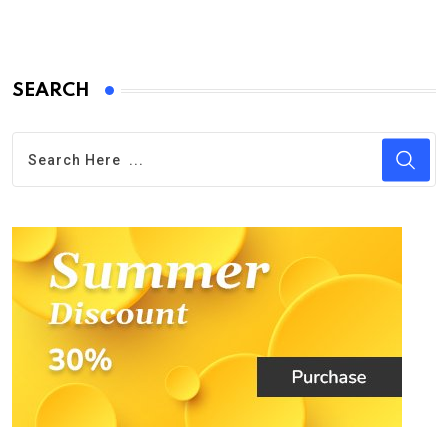
SEARCH