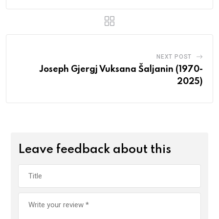
NEXT POST
Joseph Gjergj Vuksana Šaljanin (1970-
2025)
Leave feedback about this