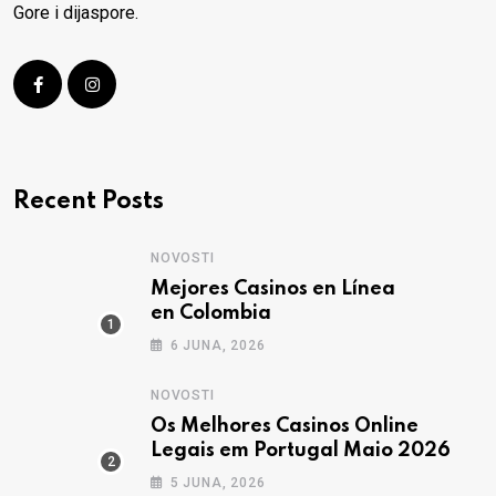
Gore i dijaspore.
Recent Posts
NOVOSTI
Mejores Casinos en Línea
en Colombia
6 JUNA, 2026
NOVOSTI
Os Melhores Casinos Online
Legais em Portugal Maio 2026
5 JUNA, 2026