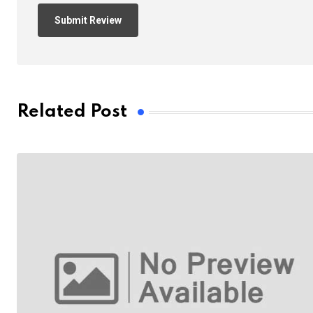
Related Post