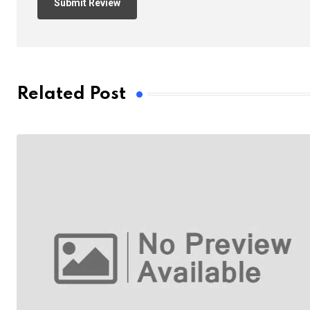
Related Post