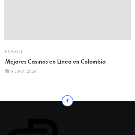
NOVOSTI
Mejores Casinos en Línea en Colombia
6 JUNA, 2026