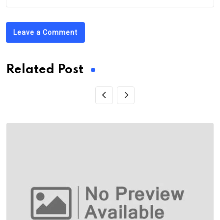
Leave a Comment
Related Post