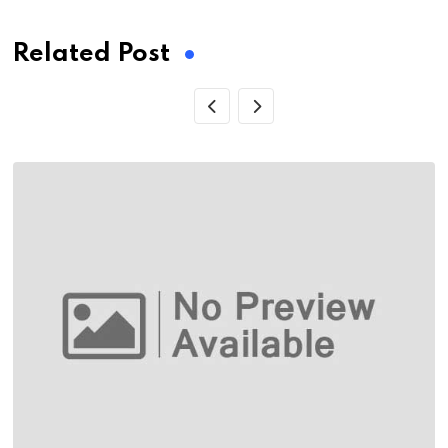
Related Post