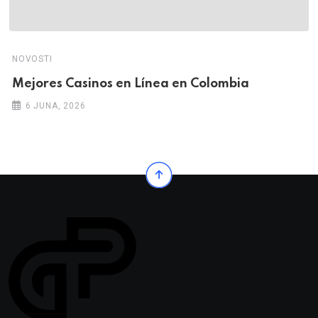
NOVOSTI
Mejores Casinos en Línea en Colombia
6 JUNA, 2026