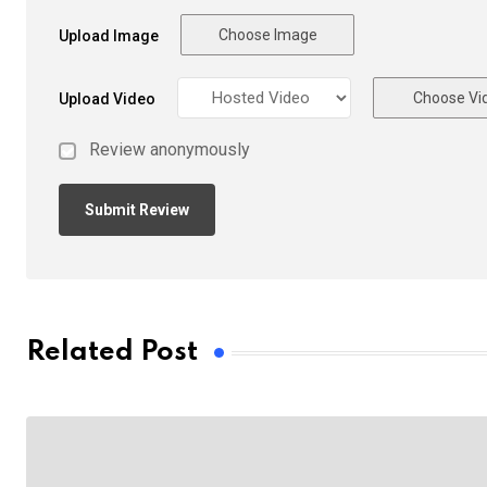
Choose Image
Upload Image
Choose Vi
Upload Video
Review anonymously
Related Post