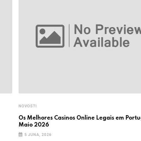
NOVOSTI
Os Melhores Casinos Online Legais em Portu
Maio 2026
5 JUNA, 2026