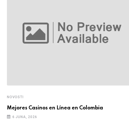
NOVOSTI
Mejores Casinos en Línea en Colombia
6 JUNA, 2026