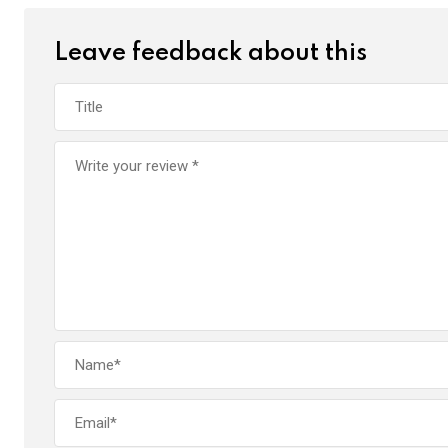
Leave feedback about this