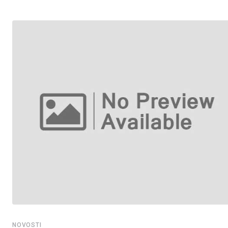
NOVOSTI