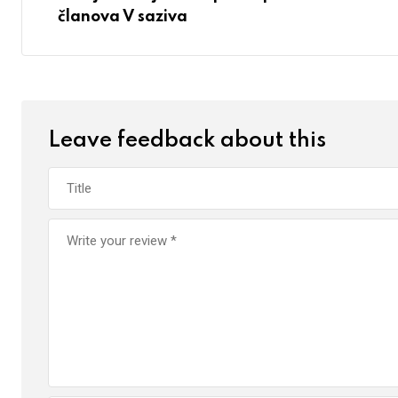
članova V saziva
Leave feedback about this