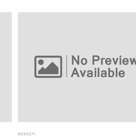
NOVOSTI