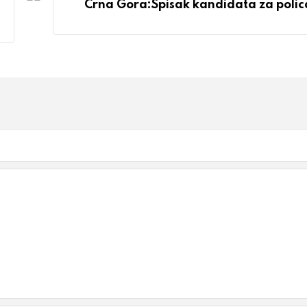
Crna Gora:Spisak kandidata za polic