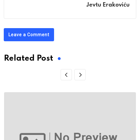
Jevtu Erakoviću
Leave a Comment
Related Post