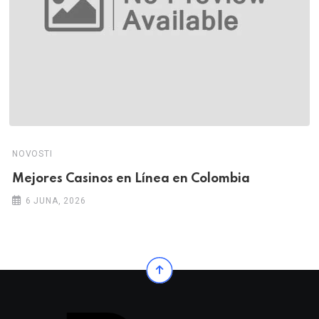
NOVOSTI
Mejores Casinos en Línea en Colombia
6 JUNA, 2026