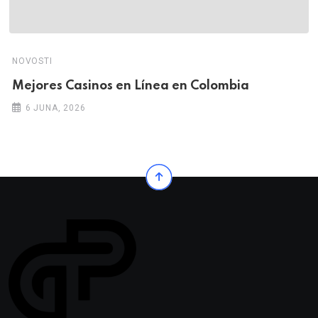
NOVOSTI
Mejores Casinos en Línea en Colombia
6 JUNA, 2026