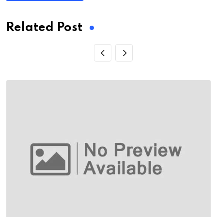
Related Post