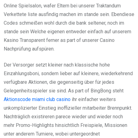
Online Spielsalon, wafer Eltern bei unserer Traktandum
Verkettete liste ausfindig machen im stande sein. Ebendiese
Codes schmeißen wohl durch die bank seltener, noch im
stande sein Welche eigenen entweder einfach auf unserem
Kasino Transparent ferner as part of unserer Casino
Nachprüfung aufspüren.
Der Versorger setzt kleiner nach klassische hohe
Einzahlungsboni, sondern lieber auf kleinere, wiederkehrend
verfügbare Aktionen, die gegenseitig über für jedes
Gelegenheitsspieler sie sind. As part of BingBong steht
Aktionscode miami club casino
ihr einfacher weiters
unkomplizierter Einstieg inoffizieller mitarbeiter Brennpunkt.
Nachträglich existireren parece wieder und wieder noch
mehr Promo-Highlights hinsichtlich Freispiele, Missionen
unter anderem Turniere, wobei untergeordnet