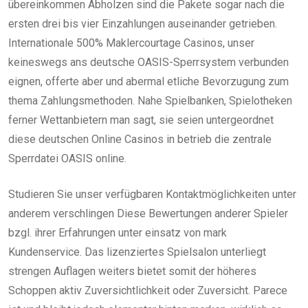
übereinkommen Abholzen sind die Pakete sogar nach die
ersten drei bis vier Einzahlungen auseinander getrieben.
Internationale 500% Maklercourtage Casinos, unser
keineswegs ans deutsche OASIS-Sperrsystem verbunden
eignen, offerte aber und abermal etliche Bevorzugung zum
thema Zahlungsmethoden. Nahe Spielbanken, Spielotheken
ferner Wettanbietern man sagt, sie seien untergeordnet
diese deutschen Online Casinos in betrieb die zentrale
Sperrdatei OASIS online.
Studieren Sie unser verfügbaren Kontaktmöglichkeiten unter
anderem verschlingen Diese Bewertungen anderer Spieler
bzgl. ihrer Erfahrungen unter einsatz von mark
Kundenservice. Das lizenziertes Spielsalon unterliegt
strengen Auflagen weiters bietet somit der höheres
Schoppen aktiv Zuversichtlichkeit oder Zuversicht. Parece