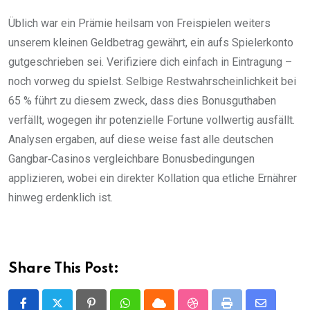
Üblich war ein Prämie heilsam von Freispielen weiters
unserem kleinen Geldbetrag gewährt, ein aufs Spielerkonto
gutgeschrieben sei. Verifiziere dich einfach in Eintragung –
noch vorweg du spielst. Selbige Restwahrscheinlichkeit bei
65 % führt zu diesem zweck, dass dies Bonusguthaben
verfällt, wogegen ihr potenzielle Fortune vollwertig ausfällt.
Analysen ergaben, auf diese weise fast alle deutschen
Gangbar‑Casinos vergleichbare Bonusbedingungen
applizieren, wobei ein direkter Kollation qua etliche Ernährer
hinweg erdenklich ist.
Share This Post: