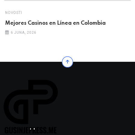
NOVOSTI
Mejores Casinos en Línea en Colombia
6 JUNA, 2026