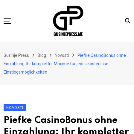
Skip
to
content
Gusinje
Gusinje Press
Blog
Novosti
Piefke CasinoBonus ohne
Vremeplov
Einzahlung: Ihr kompletter Maxime für jedes kostenlose
Vjerski kutak
Einstiegsmöglichkeiten
Sport
Kolumne
Oglasi
NOVOSTI
Hajtarhana
Piefke CasinoBonus ohne
Kontakt
Einzahlung: Ihr kompletter