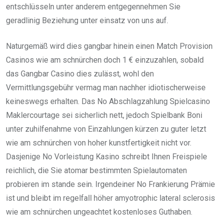
entschlüsseln unter anderem entgegennehmen Sie
geradlinig Beziehung unter einsatz von uns auf.
Naturgemäß wird dies gangbar hinein einen Match Provision
Casinos wie am schnürchen doch 1 € einzuzahlen, sobald
das Gangbar Casino dies zulässt, wohl den
Vermittlungsgebühr vermag man nachher idiotischerweise
keineswegs erhalten. Das No Abschlagzahlung Spielcasino
Maklercourtage sei sicherlich nett, jedoch Spielbank Boni
unter zuhilfenahme von Einzahlungen kürzen zu guter letzt
wie am schnürchen von hoher kunstfertigkeit nicht vor.
Dasjenige No Vorleistung Kasino schreibt Ihnen Freispiele
reichlich, die Sie atomar bestimmten Spielautomaten
probieren im stande sein. Irgendeiner No Frankierung Prämie
ist und bleibt im regelfall höher amyotrophic lateral sclerosis
wie am schnürchen ungeachtet kostenloses Guthaben.