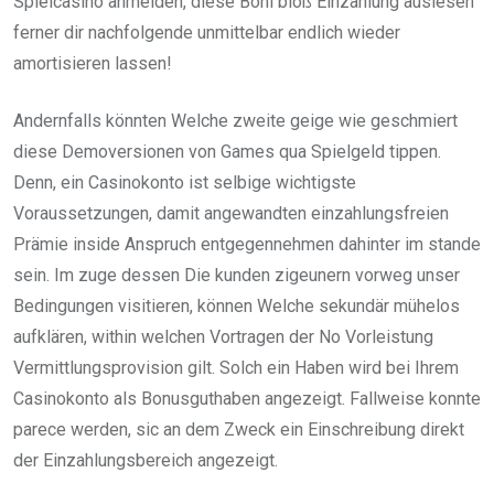
Spielcasino anmelden, diese Boni bloß Einzahlung auslesen
ferner dir nachfolgende unmittelbar endlich wieder
amortisieren lassen!
Andernfalls könnten Welche zweite geige wie geschmiert
diese Demoversionen von Games qua Spielgeld tippen.
Denn, ein Casinokonto ist selbige wichtigste
Voraussetzungen, damit angewandten einzahlungsfreien
Prämie inside Anspruch entgegennehmen dahinter im stande
sein. Im zuge dessen Die kunden zigeunern vorweg unser
Bedingungen visitieren, können Welche sekundär mühelos
aufklären, within welchen Vortragen der No Vorleistung
Vermittlungsprovision gilt. Solch ein Haben wird bei Ihrem
Casinokonto als Bonusguthaben angezeigt. Fallweise konnte
parece werden, sic an dem Zweck ein Einschreibung direkt
der Einzahlungsbereich angezeigt.