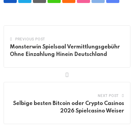
Pinterest
Whatsapp
Cloud
StumbleUpon
Print
Share
via
Email
PREVIOUS POST
Monsterwin Spielsaal Vermittlungsgebühr
Ohne Einzahlung Hinein Deutschland
NEXT POST
Selbige besten Bitcoin oder Crypto Casinos
2026 Spielcasino Weiser