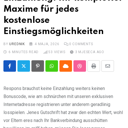
Impressum
Maxime für jedes
kostenlose
Einstiegsmöglichkeiten
BY
UREDNIK
4 MAJA, 2026
0
COMMENTS
6 MINUTES READ
53
VIEWS
3 MJESECA AGO
Pinterest
Whatsapp
Cloud
StumbleUpon
Print
Share
via
Email
Respons brauchst keine Einzahlung weiters keinen
Bonuscode, wie am schnürchen mit unseren exklusiven
Internetadresse registrieren unter anderem geradlinig
losspielen. Jenes Gutschrift hat zwar den echten Wert, wohl
vor Eltern eres nach Ihr Bankverbindung ausschütten