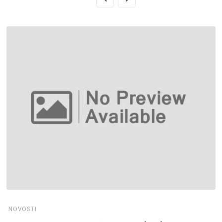
NOVOSTI