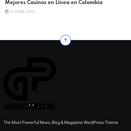
Mejores Casinos en Línea en Colombia
6 JUNA, 2026
The Most Powerful News, Blog & Magazine WordPress Theme