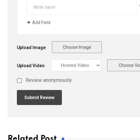
Add Field
Choose Image
Upload Image
Choose Vi
Upload Video
Review anonymously
Related Post