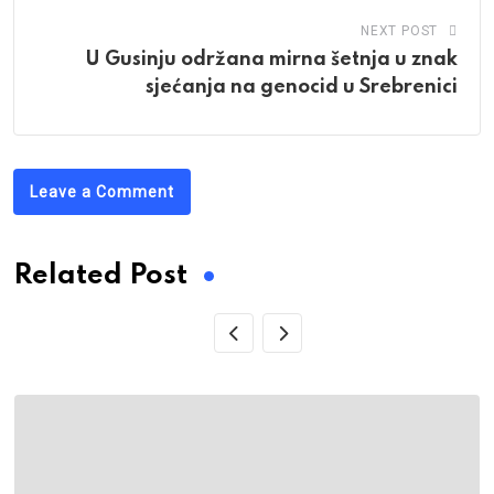
NEXT POST
U Gusinju održana mirna šetnja u znak
sjećanja na genocid u Srebrenici
Leave a Comment
Related Post