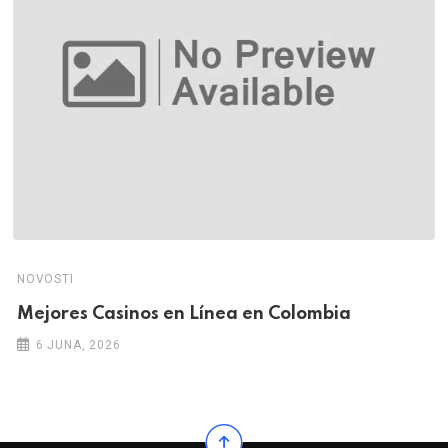
NOVOSTI
Mejores Casinos en Línea en Colombia
6 JUNA, 2026