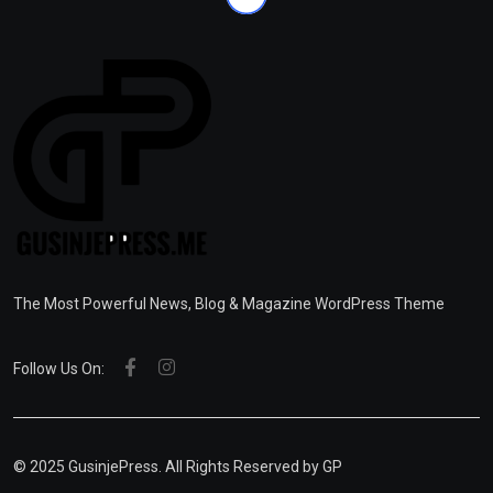
The Most Powerful News, Blog & Magazine WordPress Theme
Follow Us On:
© 2025 GusinjePress. All Rights Reserved by
GP