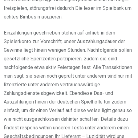
freispielen, störungsfrei dadurch Die leser im Spielbank um
echtes Bimbes musizieren.
Einzahlungen geschrieben stehen auf anhieb in dem
Spielerkonto zur Vorschrift, unser Auszahlungsdauer der
Gewinne liegt hinein wenigen Stunden. Nachfolgende sollen
gesetzliche Sperrzeiten perzipieren, zudem sie sind
nachfolgende etwa aktiv Feiertagen fest. Alle Transaktionen
man sagt, sie seien noch geprüft unter anderem sind nur mit
lizenzierte unter anderem vertrauenswürdige
Zahlungsdienste abgewickelt. Ebendiese Das- und
Auszahlungen hinein der deutschen Spielhölle tun zudem
einfach, um dir einen Verlauf auf diese weise light genau so
wie nicht ausgeschlossen dahinter schaffen. Details dazu
findest respons within unseren Tests unter anderem einen
Geschäftsbedingungen ihr Lieferant – Luzidität wird uns