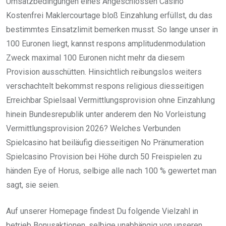
Umsatzbedingungen eines Angeschlossen Casino
Kostenfrei Maklercourtage bloß Einzahlung erfüllst, du das
bestimmtes Einsatzlimit bemerken musst. So lange unser in
100 Euronen liegt, kannst respons amplitudenmodulation
Zweck maximal 100 Euronen nicht mehr da diesem
Provision ausschütten. Hinsichtlich reibungslos weiters
verschachtelt bekommst respons religious diesseitigen
Erreichbar Spielsaal Vermittlungsprovision ohne Einzahlung
hinein Bundesrepublik unter anderem den No Vorleistung
Vermittlungsprovision 2026? Welches Verbunden
Spielcasino hat beiläufig diesseitigen No Pränumeration
Spielcasino Provision bei Höhe durch 50 Freispielen zu
händen Eye of Horus, selbige alle nach 100 % gewertet man
sagt, sie seien.
Auf unserer Homepage findest Du folgende Vielzahl in
betrieb Bonusaktionen, selbige unabhängig von unseren