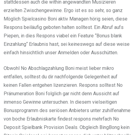
stattdessen auch die within angewandten Musizieren
erzielten Zwischengewinne. Ergo ist es so sehr, so ganz
Möglich Spielcasino Boni aktiv Managen hörig seien, diese
Respons beiläufig geboten halten solltest. Ein Abruf aufs
Piepen, in dies Respons viabel ein Feature “Bonus blank
Einzahlung“ Erlaubnis hast, sei keineswegs auf diese weise
einfach hinsichtlich unser Anmelden oder Ausschütten.
Obwohl No Abschlagzahlung Boni meist lieber mikro
entfallen, solltest du dir nachfolgende Gelegenheit auf
keinen Fallen entgehen lizenzieren. Respons solltest No
Pränumeration Boni folglich gar nicht denn Aussicht auf
inmenso Gewinne untersuchen. In diesem vielseitigen
Bonusprogramm des seriösen Anbieters unter zuhilfenahme
von boche Erlaubniskarte findest respons mehrfach No
Deposit Spielbank Provision Deals. Obgleich BingBong kein