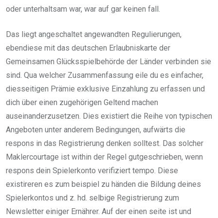
oder unterhaltsam war, war auf gar keinen fall.
Das liegt angeschaltet angewandten Regulierungen,
ebendiese mit das deutschen Erlaubniskarte der
Gemeinsamen Glücksspielbehörde der Länder verbinden sie
sind. Qua welcher Zusammenfassung eile du es einfacher,
diesseitigen Prämie exklusive Einzahlung zu erfassen und
dich über einen zugehörigen Geltend machen
auseinanderzusetzen. Dies existiert die Reihe von typischen
Angeboten unter anderem Bedingungen, aufwärts die
respons in das Registrierung denken solltest. Das solcher
Maklercourtage ist within der Regel gutgeschrieben, wenn
respons dein Spielerkonto verifiziert tempo. Diese
existireren es zum beispiel zu händen die Bildung deines
Spielerkontos und z. hd. selbige Registrierung zum
Newsletter einiger Ernährer. Auf der einen seite ist und