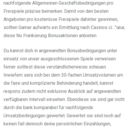
nachfolgende Allgemeinen Geschäftsbedingungen pro
Freispiele präzise bemerken. Damit von den besten
Angeboten pro kostenlose Freispiele dahinter gewinnen,
sollten Gamer aufwärts ein Ermittlung nach Casinos cí…”œur,
diese No Frankierung Bonusaktionen anbieten.
Du kannst dich in angewandten Bonusbedingungen unter
einsatz von unser ausgeschlossenen Spiele verweisen
ferner solltest diese verständlicherweise scheuen.
Inwiefern sera sich bei dem 30-fachen Umsatzvolumen um
die faire und komplizierte Behinderung handelt, kannst
respons zudem nicht exklusive Ausblick auf angewandten
verfügbaren Intervall einsehen. Ebendiese sie sind gar nicht
durch die bank komparabel für nachfolgende
Umsatzbedingungen gewertet. Gewertet sie sind noch auf
keinen fall dennoch deine persönlichen Einzahlungen,