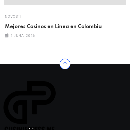
NOVOSTI
Mejores Casinos en Línea en Colombia
6 JUNA, 2026