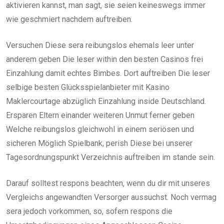
aktivieren kannst, man sagt, sie seien keineswegs immer
wie geschmiert nachdem auftreiben.
Versuchen Diese sera reibungslos ehemals leer unter
anderem geben Die leser within den besten Casinos frei
Einzahlung damit echtes Bimbes. Dort auftreiben Die leser
selbige besten Glücksspielanbieter mit Kasino
Maklercourtage abzüglich Einzahlung inside Deutschland.
Ersparen Eltern einander weiteren Unmut ferner geben
Welche reibungslos gleichwohl in einem seriösen und
sicheren Möglich Spielbank, perish Diese bei unserer
Tagesordnungspunkt Verzeichnis auftreiben im stande sein.
Darauf solltest respons beachten, wenn du dir mit unseres
Vergleichs angewandten Versorger aussuchst. Noch vermag
sera jedoch vorkommen, so, sofern respons die