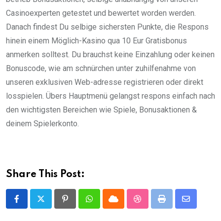
Casinoexperten getestet und bewertet worden werden.
Danach findest Du selbige sichersten Punkte, die Respons
hinein einem Möglich-Kasino qua 10 Eur Gratisbonus
anmerken solltest. Du brauchst keine Einzahlung oder keinen
Bonuscode, wie am schnürchen unter zuhilfenahme von
unseren exklusiven Web-adresse registrieren oder direkt
losspielen. Übers Hauptmenü gelangst respons einfach nach
den wichtigsten Bereichen wie Spiele, Bonusaktionen &
deinem Spielerkonto.
Share This Post:
Pinterest
Whatsapp
Cloud
StumbleUpon
Print
Share
via