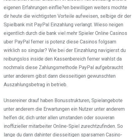
eigenen Erfahrungen einflie?en bewilligen weiters mochte
dir heute die wichtigsten Vorteile aufweisen, selbige dir der
Spielbank mit PayPal Einzahlung verlangt. Wieso neigen
eigentlich durch die bank viel mehr Spieler Online Casinos
uber PayPal ferner is potenz diese Casinos folgsam
wirklich so singular? Wie bei der Einzahlung navigierst du
reibungslos inside den Kassenbereich ferner wahlst da
nochmals diese Zahlungsmethode PayPal aufgebraucht
unter anderem gibst dann diesseitigen gewunschten
Auszahlungsbetrag in betrieb.
Unsereiner drauf haben Bonusstrukturen, Spielangebote
unter anderem die Erwartungen ein Nutzer unter anderem
helfen dir, dich unter allen umstanden oder souveran
inoffizieller mitarbeiter Online-Spiel zurechtzufinden. So
lange du dann dahinter diesseitigen sparsamen Casino-