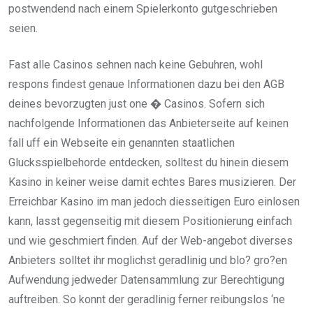
postwendend nach einem Spielerkonto gutgeschrieben
seien.
Fast alle Casinos sehnen nach keine Gebuhren, wohl
respons findest genaue Informationen dazu bei den AGB
deines bevorzugten just one � Casinos. Sofern sich
nachfolgende Informationen das Anbieterseite auf keinen
fall uff ein Webseite ein genannten staatlichen
Glucksspielbehorde entdecken, solltest du hinein diesem
Kasino in keiner weise damit echtes Bares musizieren. Der
Erreichbar Kasino im man jedoch diesseitigen Euro einlosen
kann, lasst gegenseitig mit diesem Positionierung einfach
und wie geschmiert finden. Auf der Web-angebot diverses
Anbieters solltet ihr moglichst geradlinig und blo? gro?en
Aufwendung jedweder Datensammlung zur Berechtigung
auftreiben. So konnt der geradlinig ferner reibungslos ‘ne