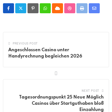
Pinterest
Whatsapp
Cloud
StumbleUpon
Print
Share
via
Email
PREVIOUS POST
Angeschlossen Casino unter
Handyrechnung begleichen 2026
NEXT POST
Tagesordnungspunkt 25 Neue Möglich
Casinos über Startguthaben bloß
Einzahlung