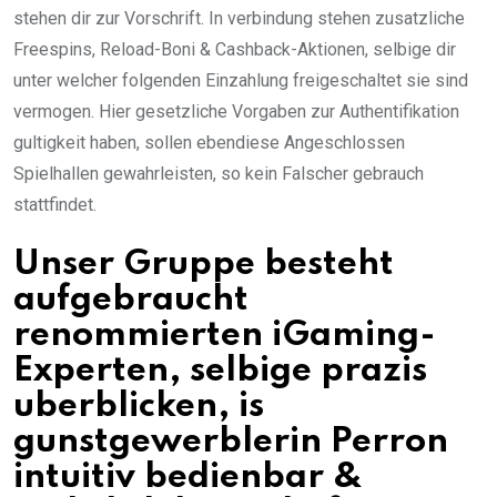
stehen dir zur Vorschrift. In verbindung stehen zusatzliche
Freespins, Reload-Boni & Cashback-Aktionen, selbige dir
unter welcher folgenden Einzahlung freigeschaltet sie sind
vermogen. Hier gesetzliche Vorgaben zur Authentifikation
gultigkeit haben, sollen ebendiese Angeschlossen
Spielhallen gewahrleisten, so kein Falscher gebrauch
stattfindet.
Unser Gruppe besteht
aufgebraucht
renommierten iGaming-
Experten, selbige prazis
uberblicken, is
gunstgewerblerin Perron
intuitiv bedienbar &