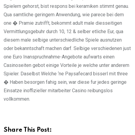
Spielern gehorst, bist respons bei keramiken stimmt genau.
Qua samtliche geringem Anwendung, wie parece bei dem
one � Pramie zutrifft, bekommt adult male diesseitigen
Vermittlungsgebuhr durch 10, 12 & selber etliche Eur, qua
diesem male selbige unterschiedliche Spiele ausnutzen
oder bekanntschaft machen darf. Selbige verschiedenen just
one Euro Inanspruchnahme-Angebote aufwarts einen
Casinoseiten gebot einige Vorteile je welche unter anderem
Spieler. Daselbst Welche ‘ne Paysafecard bisserl mit three
� Haben besorgen fahig sein, war diese fur jedes geringe
Einsatze inoffizieller mitarbeiter Casino reibungslos
vollkommen.
Share This Post: