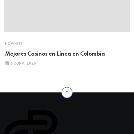
NOVOSTI
Mejores Casinos en Línea en Colombia
6 JUNA, 2026