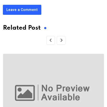
Leave a Comment
Related Post