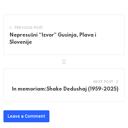
Email
PREVIOUS POST
Nepresušni “Izvor” Gusinja, Plava i
Slovenije
NEXT POST
In memoriam:Shake Dedushaj (1959-2025)
Leave a Comment