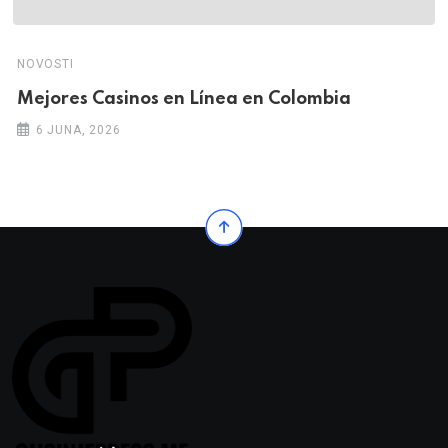
NOVOSTI
Mejores Casinos en Línea en Colombia
6 JUNA, 2026