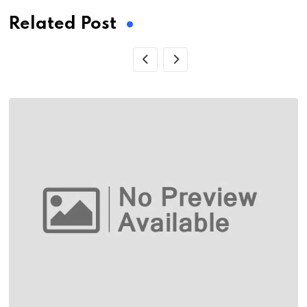
Related Post